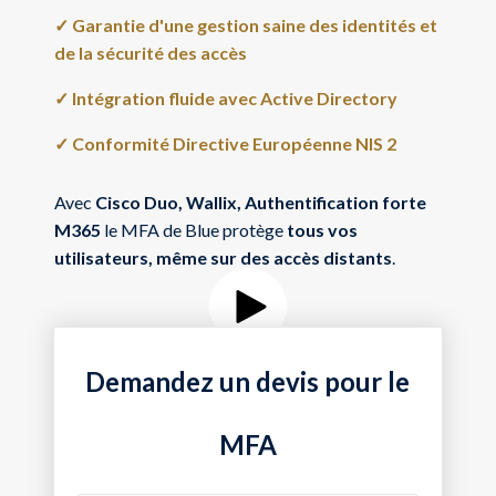
✓ Garantie d'une gestion saine des identités et
de la sécurité des accès
✓ Intégration fluide avec Active Directory
✓ Conformité Directive Européenne NIS 2
Avec
Cisco Duo, Wallix, Authentification forte
M365
le MFA de Blue protège
tous vos
utilisateurs, même sur des accès distants
.
Demandez un devis pour le
MFA