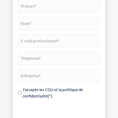
J'accepte les CGU et la politique de
confidentialité(*).