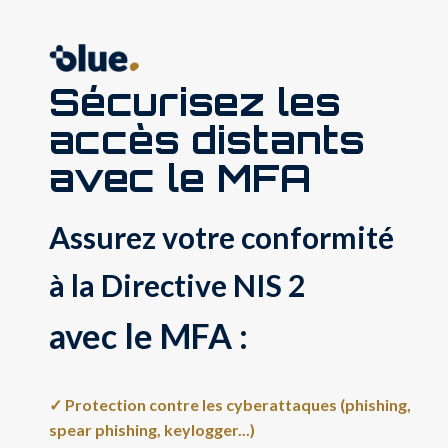
Sécurisez les
accès distants
avec le MFA
Assurez votre conformité
à la Directive NIS 2
avec le MFA :
✓ Protection contre les cyberattaques (phishing,
spear phishing, keylogger...)