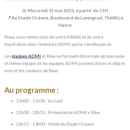
📅
Mercredi 31 mai 2023, à partir de 11H
📍Au Stade Océane, Boulevard de Leningrad, 76600 Le
Havre
Nous vous remercions de votre fidélité et de votre
implication dans l’aventure ADMI qui ne s’arrête pas là.
Les
équipes ADMI
et Blue ne forment désormais qu’une seule
et même équipe, et les équipes ADMI portent d’ores et déjà le
nom et les couleurs de Blue.
Au programme :
11h00 - 11h30 : Accueil
11h30 - 12h15 : Présentation ADMI x Blue
12h15 - 13h00 : Visite du Stade Océane