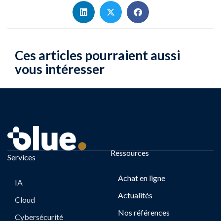
Ces articles pourraient aussi
vous intéresser
Ressources
Services
Achat en ligne
IA
Actualités
Cloud
Nos références
Cybersécurité