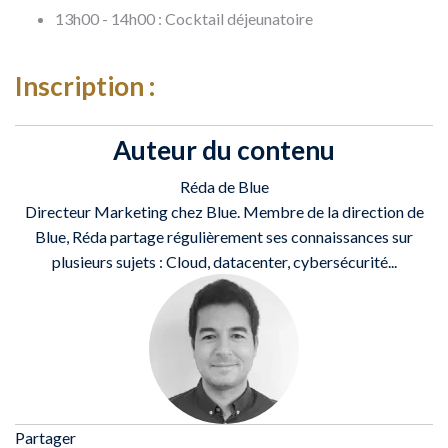
13h00 - 14h00 : Cocktail déjeunatoire
Inscription :
Auteur du contenu
Réda de Blue
Directeur Marketing chez Blue. Membre de la direction de
Blue, Réda partage régulièrement ses connaissances sur
plusieurs sujets : Cloud, datacenter, cybersécurité...
Partager