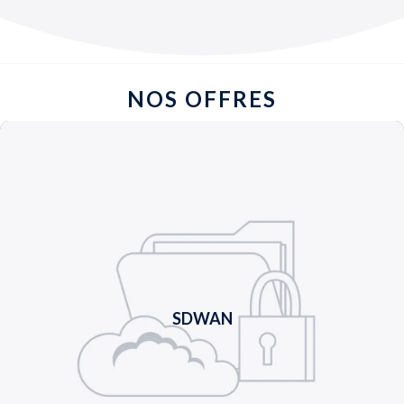
NOS OFFRES
SDWAN