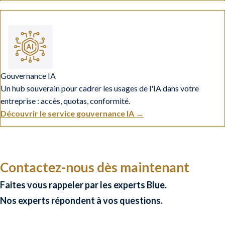
Gouvernance IA
Un hub souverain pour cadrer les usages de l'IA dans votre
entreprise : accès, quotas, conformité.
Découvrir le service gouvernance IA →
Contactez-nous dès maintenant
Faites vous rappeler par les experts Blue.
Nos experts répondent à vos questions.