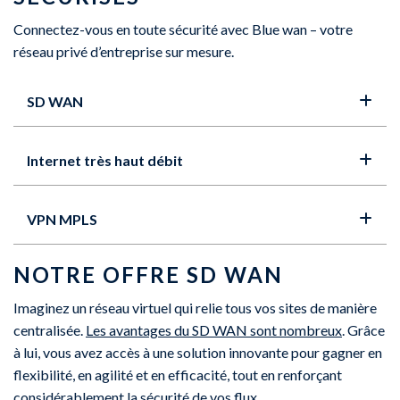
Connectez-vous en toute sécurité avec Blue wan – votre
réseau privé d’entreprise sur mesure.
SD WAN
Internet très haut débit
VPN MPLS
NOTRE OFFRE SD WAN
Imaginez un réseau virtuel qui relie tous vos sites de manière
centralisée.
Les avantages du SD WAN sont nombreux
. Grâce
à lui, vous avez accès à une solution innovante pour gagner en
flexibilité, en agilité et en efficacité, tout en renforçant
considérablement la sécurité de vos flux.