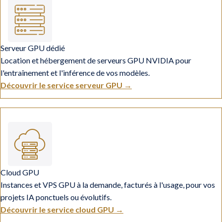
Serveur GPU dédié
Location et hébergement de serveurs GPU NVIDIA pour
l'entraînement et l'inférence de vos modèles.
Découvrir le service serveur GPU →
Cloud GPU
Instances et VPS GPU à la demande, facturés à l'usage, pour vos
projets IA ponctuels ou évolutifs.
Découvrir le service cloud GPU →