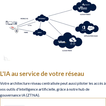
L'IA au service de votre réseau
Votre architecture réseau centralisée peut aussi piloter les accès à
vos outils d'intelligence artificielle, grâce à notre hub de
gouvernance IA (ZTNA).