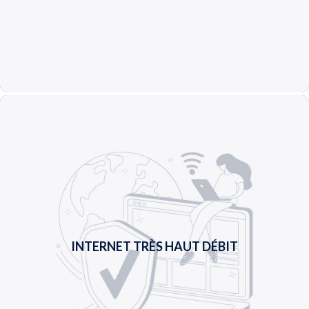
En savoir plus +
INTERNET TRÈS HAUT DÉBIT