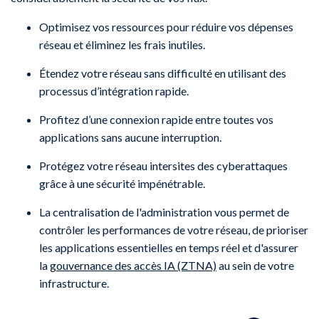
Optimisez vos ressources pour réduire vos dépenses
réseau et éliminez les frais inutiles.
Étendez votre réseau sans difficulté en utilisant des
processus d’intégration rapide.
Profitez d’une connexion rapide entre toutes vos
applications sans aucune interruption.
Protégez votre réseau intersites des cyberattaques
grâce à une sécurité impénétrable.
La centralisation de l'administration vous permet de
contrôler les performances de votre réseau, de prioriser
les applications essentielles en temps réel et d'assurer
la
gouvernance des accès IA (ZTNA)
au sein de votre
infrastructure.