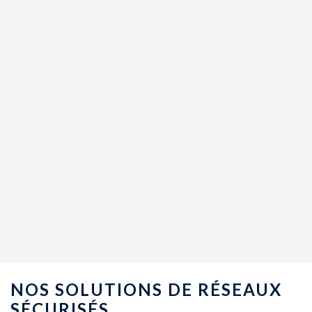
NOS SOLUTIONS DE RÉSEAUX
SÉCURISÉS