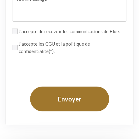
J'accepte de recevoir les communications de Blue.
J'accepte les CGU et la politique de
confidentialité(*).