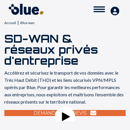
|
Accueil
Blue wan
SD-WAN &
réseaux privés
d'entreprise
Accélérez et sécurisez le transport de vos données avec le
Très Haut Débit (THD) et les liens sécurisés VPN/MPLS
opérés par Blue. Pour garantir les meilleures performances
aux entreprises, nous exploitons et maîtrisons l’ensemble des
réseaux présents sur le territoire national.
DEMANDER UN DEVIS