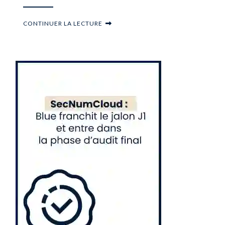
CONTINUER LA LECTURE