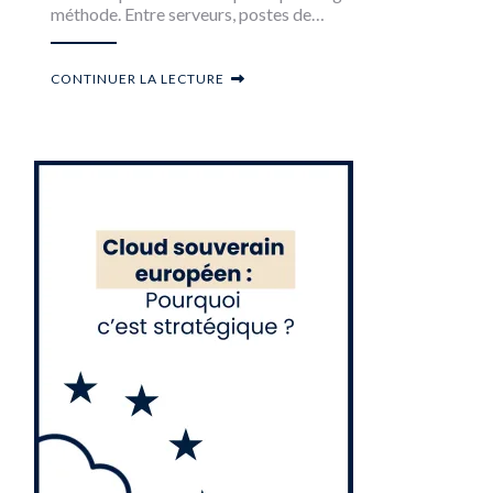
méthode. Entre serveurs, postes de…
CONTINUER LA LECTURE