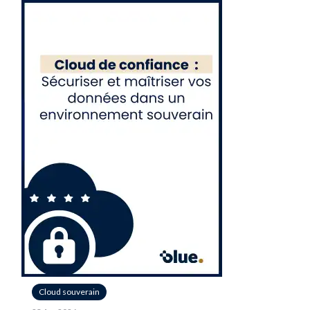
Cloud souverain