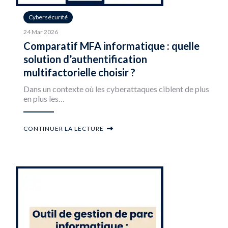
Cybersécurité
24 Mar 2026
Comparatif MFA informatique : quelle
solution d’authentification
multifactorielle choisir ?
Dans un contexte où les cyberattaques ciblent de plus
en plus les…
CONTINUER LA LECTURE