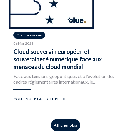
Cloud souverain
06 Mar 2026
Cloud souverain européen et
souveraineté numérique face aux
menaces du cloud mondial
Face aux tensions géopolitiques et à l’évolution des
cadres réglementaires internationaux, le…
CONTINUER LA LECTURE
Afficher plus