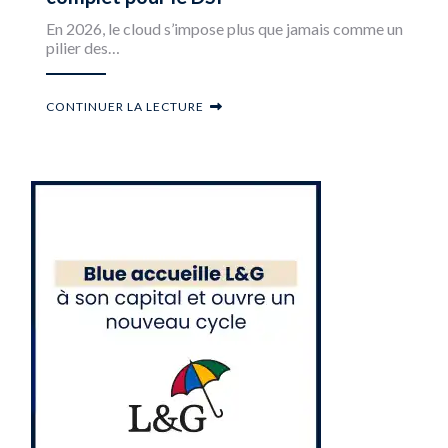
En 2026, le cloud s’impose plus que jamais comme un
pilier des…
CONTINUER LA LECTURE