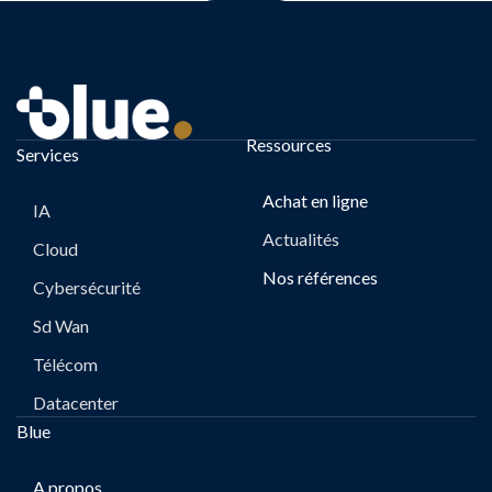
Ressources
Services
Achat en ligne
IA
Actualités
Cloud
Nos références
Cybersécurité
Sd Wan
Télécom
Datacenter
Blue
A propos