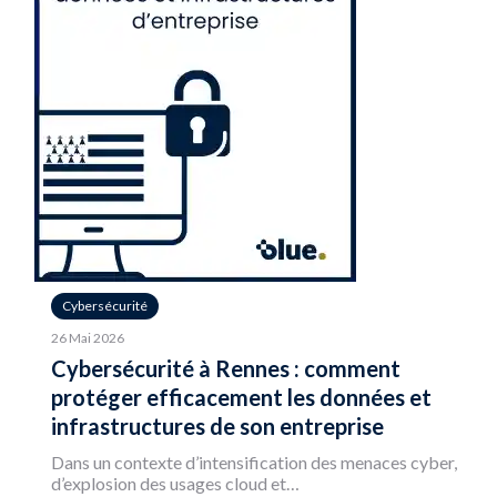
Cybersécurité
26 Mai 2026
Cybersécurité à Rennes : comment
protéger efficacement les données et
infrastructures de son entreprise
Dans un contexte d’intensification des menaces cyber,
d’explosion des usages cloud et…