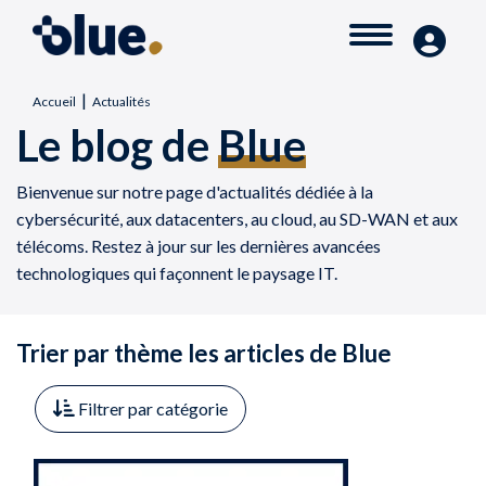
|
Accueil
Actualités
Le blog de
Blue
Bienvenue sur notre page d'actualités dédiée à la
cybersécurité, aux datacenters, au cloud, au SD-WAN et aux
télécoms. Restez à jour sur les dernières avancées
technologiques qui façonnent le paysage IT.
Trier par thème les articles de Blue
Filtrer par catégorie