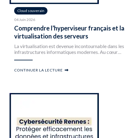
Cloud souverain
04 Juin 2026
Comprendre l’hyperviseur français et la
virtualisation des serveurs
La virtualisation est devenue incontournable dans les
infrastructures informatiques modernes. Au cœur…
CONTINUER LA LECTURE