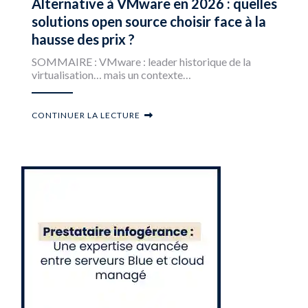
Alternative à VMware en 2026 : quelles
solutions open source choisir face à la
hausse des prix ?
SOMMAIRE : VMware : leader historique de la
virtualisation… mais un contexte…
CONTINUER LA LECTURE