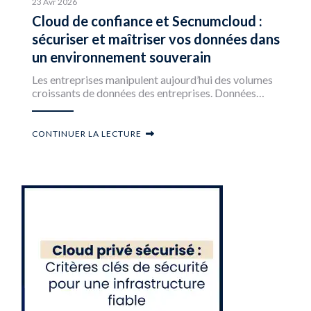
23 Avr 2026
Cloud de confiance et Secnumcloud :
sécuriser et maîtriser vos données dans
un environnement souverain
Les entreprises manipulent aujourd’hui des volumes
croissants de données des entreprises. Données…
CONTINUER LA LECTURE