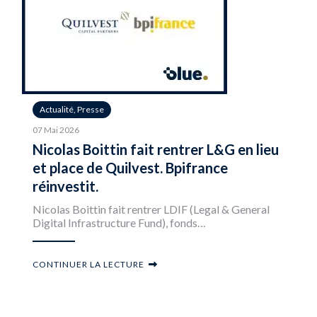
Actualité, Presse
07 Mai 2026
Nicolas Boittin fait rentrer L&G en lieu
et place de Quilvest. Bpifrance
réinvestit.
Nicolas Boittin fait rentrer LDIF (Legal & General
Digital Infrastructure Fund), fonds…
CONTINUER LA LECTURE