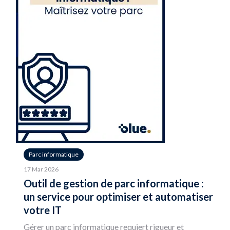
Parc informatique
17 Mar 2026
Outil de gestion de parc informatique :
un service pour optimiser et automatiser
votre IT
Gérer un parc informatique requiert rigueur et