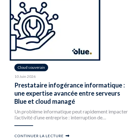
Cloud souverain
10 Juin 2026
Prestataire infogérance informatique :
une expertise avancée entre serveurs
Blue et cloud managé
Un problème informatique peut rapidement impacter
l’activité d’une entreprise : interruption de…
CONTINUER LA LECTURE