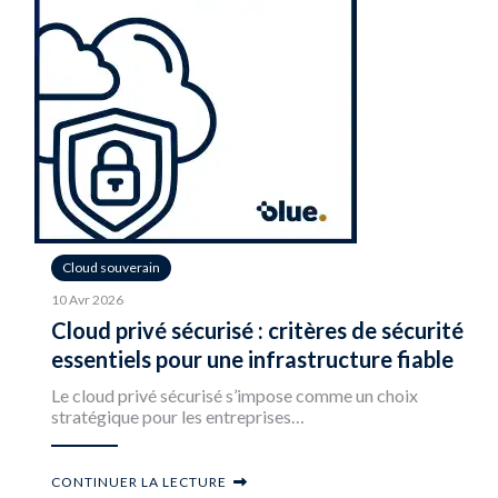
Cloud souverain
10 Avr 2026
Cloud privé sécurisé : critères de sécurité
essentiels pour une infrastructure fiable
Le cloud privé sécurisé s’impose comme un choix
stratégique pour les entreprises…
CONTINUER LA LECTURE