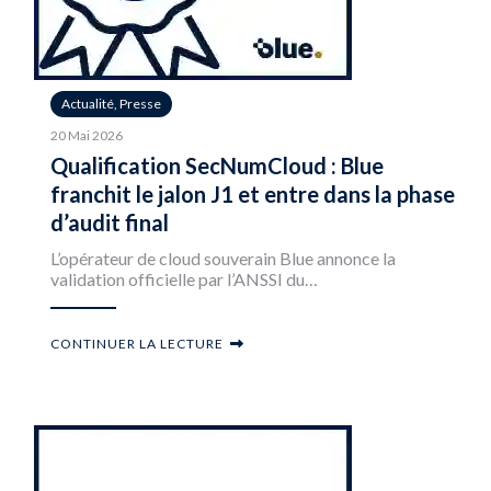
Actualité, Presse
20 Mai 2026
Qualification SecNumCloud : Blue
franchit le jalon J1 et entre dans la phase
d’audit final
L’opérateur de cloud souverain Blue annonce la
validation officielle par l’ANSSI du…
CONTINUER LA LECTURE