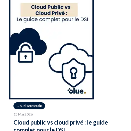
Cloud souverain
13 Mai 2026
Cloud public vs cloud privé : le guide
complet pour le DSI