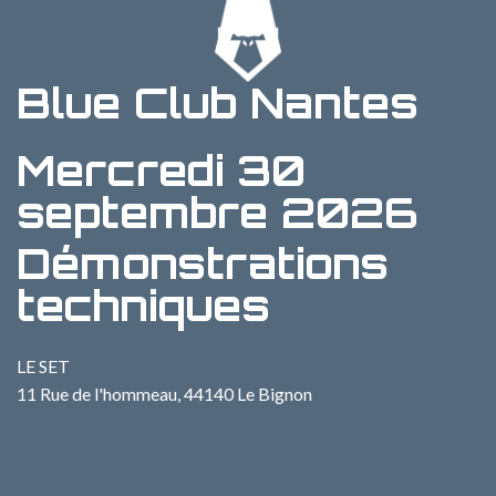
Blue Club Nantes
Mercredi 30
septembre 2026
Démonstrations
techniques
LE SET
11 Rue de l'hommeau, 44140 Le Bignon