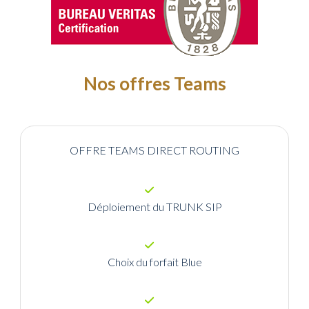
Nos offres Teams
OFFRE TEAMS DIRECT ROUTING
Déploiement du TRUNK SIP
Choix du forfait Blue