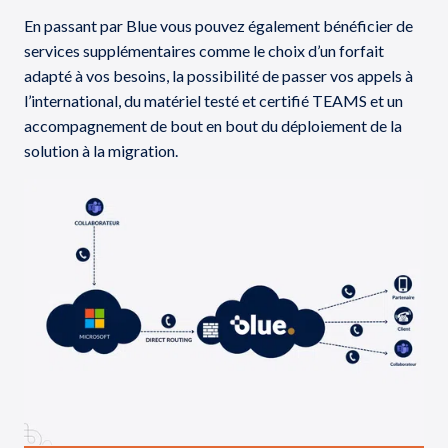
En passant par Blue vous pouvez également bénéficier de
services supplémentaires comme le choix d’un forfait
adapté à vos besoins, la possibilité de passer vos appels à
l’international, du matériel testé et certifié TEAMS et un
accompagnement de bout en bout du déploiement de la
solution à la migration.