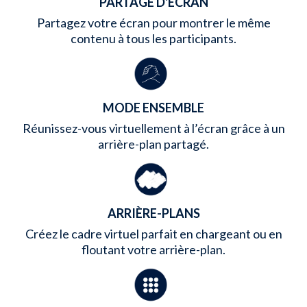
PARTAGE D'ÉCRAN
Partagez votre écran pour montrer le même
contenu à tous les participants.
MODE ENSEMBLE
Réunissez-vous virtuellement à l’écran grâce à un
arrière-plan partagé.
ARRIÈRE-PLANS
Créez le cadre virtuel parfait en chargeant ou en
floutant votre arrière-plan.