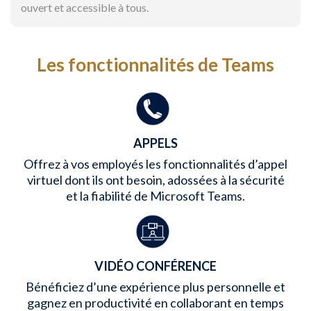
ouvert et accessible à tous.
Les fonctionnalités de Teams
APPELS
Offrez à vos employés les fonctionnalités d’appel
virtuel dont ils ont besoin, adossées à la sécurité
et la fiabilité de Microsoft Teams.
VIDÉO CONFÉRENCE
Bénéficiez d’une expérience plus personnelle et
gagnez en productivité en collaborant en temps