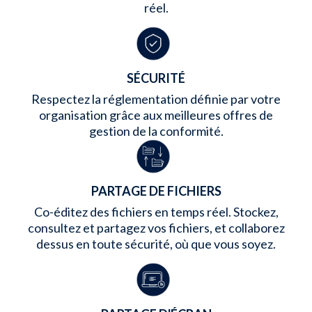
réel.
SÉCURITÉ
Respectez la réglementation définie par votre
organisation grâce aux meilleures offres de
gestion de la conformité.
PARTAGE DE FICHIERS
Co-éditez des fichiers en temps réel. Stockez,
consultez et partagez vos fichiers, et collaborez
dessus en toute sécurité, où que vous soyez.