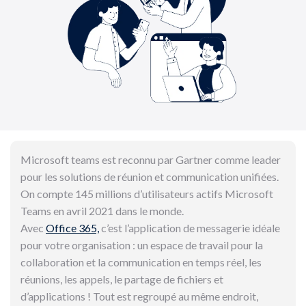
Microsoft teams est reconnu par Gartner comme leader
pour les solutions de réunion et communication unifiées.
On compte 145 millions d’utilisateurs actifs Microsoft
Teams en avril 2021 dans le monde.
Avec
Office 365,
c’est l’application de messagerie idéale
pour votre organisation : un espace de travail pour la
collaboration et la communication en temps réel, les
réunions, les appels, le partage de fichiers et
d’applications ! Tout est regroupé au même endroit,