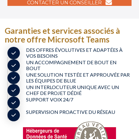
CONTACTER UN CONSEILLER
Garanties et services associés à
notre offre Microsoft Teams
DES OFFRES ÉVOLUTIVES ET ADAPTÉES À
VOS BESOINS
UN ACCOMPAGNEMENT DE BOUT EN
BOUT
UNE SOLUTION TESTÉE ET APPROUVÉE PAR
LES ÉQUIPES DE BLUE
UN INTERLOCUTEUR UNIQUE AVEC UN
CHEF DE PROJET DÉDIÉ
SUPPORT VOIX 24/7
SUPERVISION PROACTIVE DU RÉSEAU