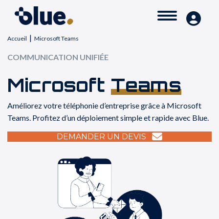
|
Accueil
Microsoft Teams
COMMUNICATION UNIFIÉE
Microsoft
Teams
Améliorez votre téléphonie d’entreprise grâce à Microsoft
Teams. Profitez d’un déploiement simple et rapide avec Blue.
DEMANDER UN DEVIS