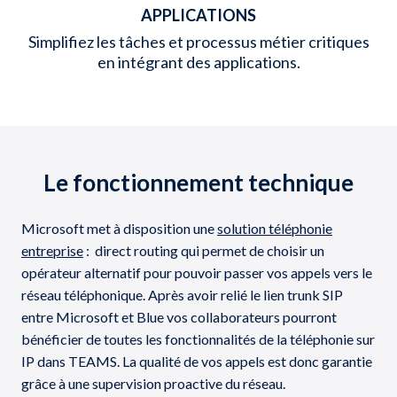
APPLICATIONS
Simplifiez les tâches et processus métier critiques
en intégrant des applications.
Le fonctionnement technique
Microsoft met à disposition une
solution téléphonie
entreprise
: direct routing qui permet de choisir un
opérateur alternatif pour pouvoir passer vos appels vers le
réseau téléphonique. Après avoir relié le lien trunk SIP
entre Microsoft et Blue vos collaborateurs pourront
bénéficier de toutes les fonctionnalités de la téléphonie sur
IP dans TEAMS. La qualité de vos appels est donc garantie
grâce à une supervision proactive du réseau.