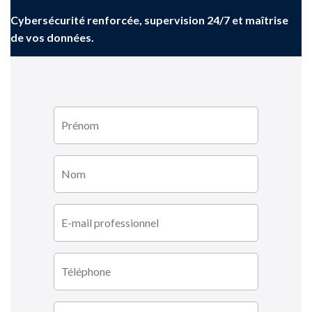
Cybersécurité renforcée, supervision 24/7 et maîtrise
de vos données.