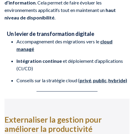
d’information
. Cela permet de faire évoluer les
environnements applicatifs tout en maintenant un
haut
niveau de disponibilité
.
Un levier de transformation digitale
Accompagnement des migrations vers le
cloud
managé
Intégration continue
et déploiement d’applications
(CI/CD)
Conseils sur la stratégie cloud (
privé
,
public
,
hybride)
Externaliser la gestion pour
améliorer la productivité