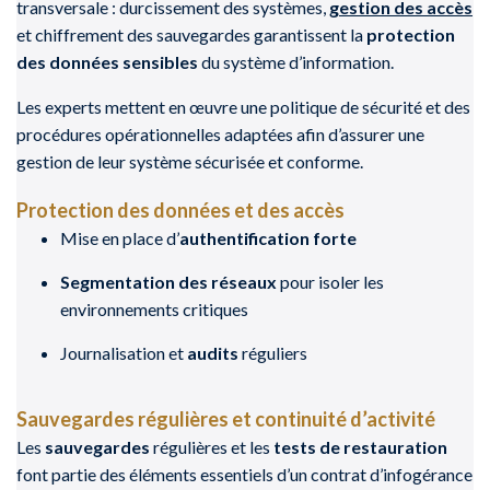
transversale : durcissement des systèmes,
gestion des accès
et chiffrement des sauvegardes garantissent la
protection
des données sensibles
du système d’information.
Les experts mettent en œuvre une politique de sécurité et des
procédures opérationnelles adaptées afin d’assurer une
gestion de leur système sécurisée et conforme.
Protection des données et des accès
Mise en place d’
authentification forte
Segmentation des réseaux
pour isoler les
environnements critiques
Journalisation et
audits
réguliers
Sauvegardes régulières et continuité d’activité
Les
sauvegardes
régulières et les
tests de restauration
font partie des éléments essentiels d’un contrat d’infogérance