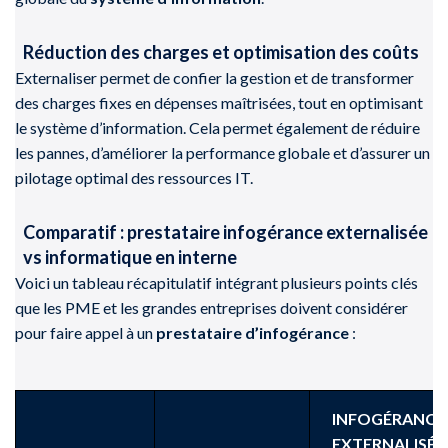
Réduction des charges et optimisation des coûts
Externaliser permet de confier la gestion et de transformer
des charges fixes en dépenses maîtrisées, tout en optimisant
le système d’information. Cela permet également de réduire
les pannes, d’améliorer la performance globale et d’assurer un
pilotage optimal des ressources IT.
Comparatif : prestataire infogérance externalisée
vs informatique en interne
Voici un tableau récapitulatif intégrant plusieurs points clés
que les PME et les grandes entreprises doivent considérer
pour faire appel à un
prestataire d’infogérance
:
INFOGÉRANCE
EXTERNALISÉE