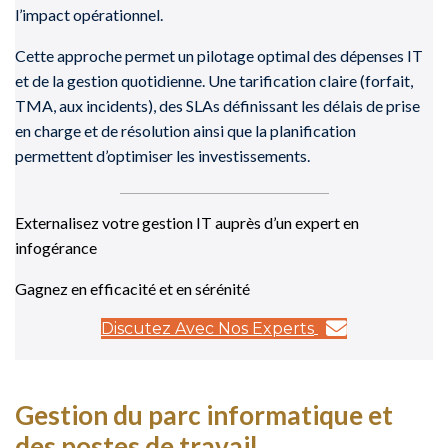
l’impact opérationnel.
Cette approche permet un pilotage optimal des dépenses IT
et de la gestion quotidienne. Une tarification claire (forfait,
TMA, aux incidents), des SLAs définissant les délais de prise
en charge et de résolution ainsi que la planification
permettent d’optimiser les investissements.
Externalisez votre gestion IT auprès d’un expert en
infogérance
Gagnez en efficacité et en sérénité
Discutez Avec Nos Experts
Gestion du parc informatique et
des postes de travail