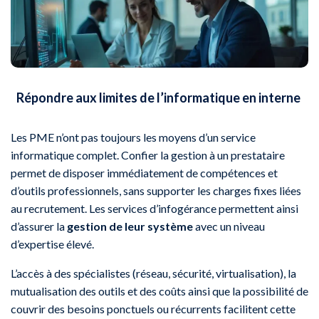
Répondre aux limites de l’informatique en interne
Les PME n’ont pas toujours les moyens d’un service
informatique complet. Confier la gestion à un prestataire
permet de disposer immédiatement de compétences et
d’outils professionnels, sans supporter les charges fixes liées
au recrutement. Les services d’infogérance permettent ainsi
d’assurer la
gestion de leur système
avec un niveau
d’expertise élevé.
L’accès à des spécialistes (réseau, sécurité, virtualisation), la
mutualisation des outils et des coûts ainsi que la possibilité de
couvrir des besoins ponctuels ou récurrents facilitent cette