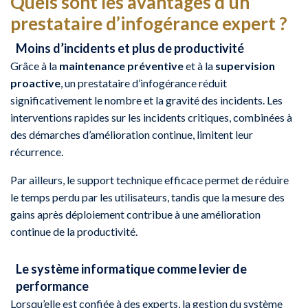
Quels sont les avantages d’un
prestataire d’infogérance expert ?
Moins d’incidents et plus de productivité
Grâce à la
maintenance préventive
et à la
supervision
proactive
, un prestataire d’infogérance réduit
significativement le nombre et la gravité des incidents. Les
interventions rapides sur les incidents critiques, combinées à
des démarches d’amélioration continue, limitent leur
récurrence.
Par ailleurs, le support technique efficace permet de réduire
le temps perdu par les utilisateurs, tandis que la mesure des
gains après déploiement contribue à une amélioration
continue de la productivité.
Le système informatique comme levier de
performance
Lorsqu’elle est confiée à des experts, la gestion du système