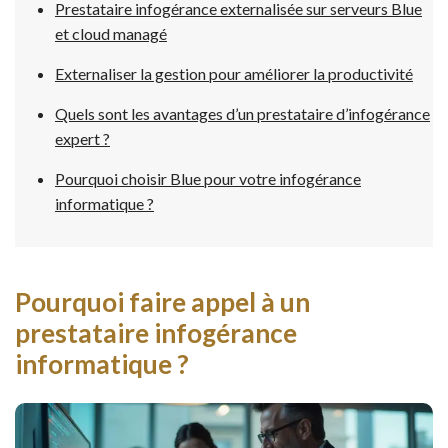
Prestataire infogérance externalisée sur serveurs Blue
et cloud managé
Externaliser la gestion pour améliorer la productivité
Quels sont les avantages d’un prestataire d’infogérance
expert ?
Pourquoi choisir Blue pour votre infogérance
informatique ?
Pourquoi faire appel à un
prestataire infogérance
informatique ?