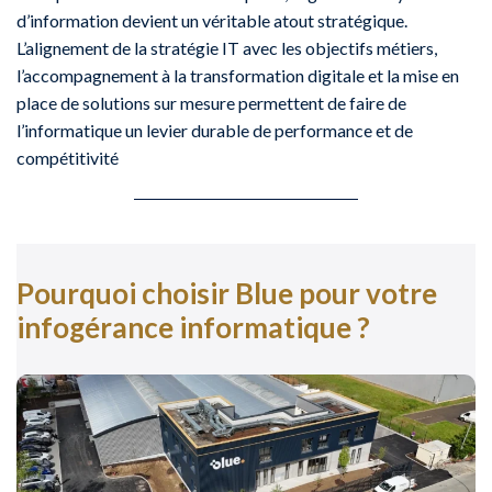
d’information devient un véritable atout stratégique.
L’alignement de la stratégie IT avec les objectifs métiers,
l’accompagnement à la transformation digitale et la mise en
place de solutions sur mesure permettent de faire de
l’informatique un levier durable de performance et de
compétitivité
Pourquoi choisir Blue pour votre
infogérance informatique ?