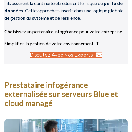
: ils assurent la continuité et réduisent le risque de
perte de
données
. Cette approche s’inscrit dans une logique globale
de gestion du système et de résilience.
Choisissez un partenaire infogérance pour votre entreprise
Simplifiez la gestion de votre environnement IT
Discutez Avec Nos Experts
Prestataire infogérance
externalisée sur serveurs Blue et
cloud managé