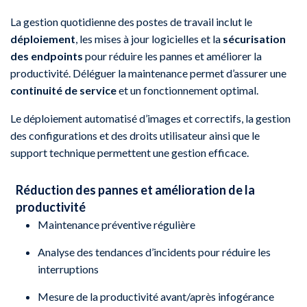
La gestion quotidienne des postes de travail inclut le
déploiement
, les mises à jour logicielles et la
sécurisation
des endpoints
pour réduire les pannes et améliorer la
productivité. Déléguer la maintenance permet d’assurer une
continuité de service
et un fonctionnement optimal.
Le déploiement automatisé d’images et correctifs, la gestion
des configurations et des droits utilisateur ainsi que le
support technique permettent une gestion efficace.
Réduction des pannes et amélioration de la
productivité
Maintenance préventive régulière
Analyse des tendances d’incidents pour réduire les
interruptions
Mesure de la productivité avant/après infogérance