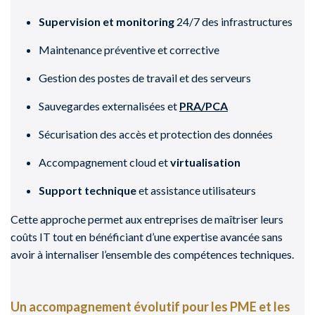
Supervision et monitoring
24/7 des infrastructures
Maintenance préventive et corrective
Gestion des postes de travail et des serveurs
Sauvegardes externalisées et
PRA/PCA
Sécurisation des accès et protection des données
Accompagnement cloud et
virtualisation
Support technique
et assistance utilisateurs
Cette approche permet aux entreprises de maîtriser leurs
coûts IT tout en bénéficiant d’une expertise avancée sans
avoir à internaliser l’ensemble des compétences techniques.
Un accompagnement évolutif pour les PME et les