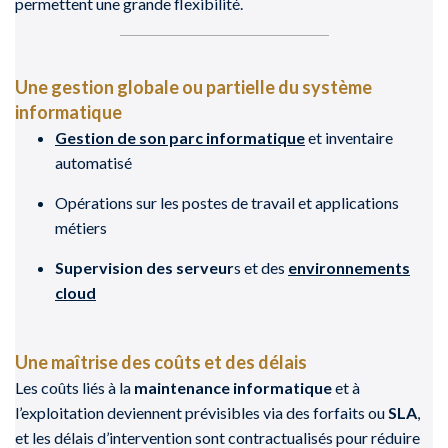
permettent une grande flexibilité.
Une gestion globale ou partielle du système
informatique
Gestion de son parc informatique
et inventaire
automatisé
Opérations sur les postes de travail et applications
métiers
Supervision des serveur
s et des
environnements
cloud
Une maîtrise des coûts et des délais
Les coûts liés à la
maintenance informatique
et à
l’exploitation deviennent prévisibles via des forfaits ou
SLA
,
et les délais d’intervention sont contractualisés pour réduire