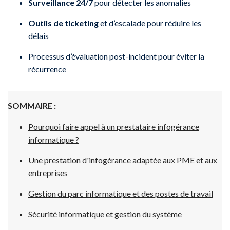
Surveillance 24/7
pour détecter les anomalies
Outils de ticketing
et d’escalade pour réduire les
délais
Processus d’évaluation post-incident pour éviter la
récurrence
SOMMAIRE :
Pourquoi faire appel à un prestataire infogérance
informatique ?
Une prestation d'infogérance adaptée aux PME et aux
entreprises
Gestion du parc informatique et des postes de travail
Sécurité informatique et gestion du système