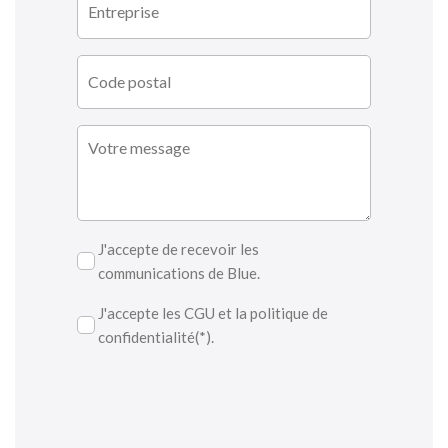
J'accepte de recevoir les
communications de Blue.
J'accepte les CGU et la politique de
confidentialité(*).