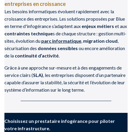
entreprises en croissance
Les besoins informatiques évoluent rapidement avec la
croissance des entreprises. Les solutions proposées par Blue
en terme d'infogérance s’adaptent aux
enjeux métiers
et aux
contraintes technique
s de chaque structure : gestion multi-
sites, évolution du
parc informatique
,
migration cloud
,
sécurisation des
données sensibles
ou encore amélioration
de la
continuité d’activité
.
Grâce à une approche sur-mesure et à des engagements de
service clairs (
SLA)
, les entreprises disposent d’un partenaire
capable d’assurer la stabilité, la sécurité et l’évolution de leur
système d’information sur le long terme.
Choisissez un prestataire infogérance pour piloter
votre infrastructure.