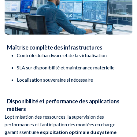
Maîtrise complète des infrastructures
Contrôle du hardware et de la virtualisation
SLA sur disponibilité et maintenance matérielle
Localisation souveraine si nécessaire
Disponibilité et performance des applications
métiers
L’optimisation des ressources, la supervision des
performances et l’anticipation des montées en charge
garantissent une
exploitation optimale du système