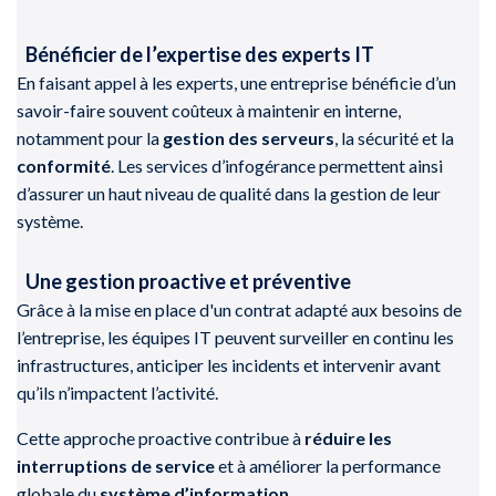
Bénéficier de l’expertise des experts IT
En faisant appel à les experts, une entreprise bénéficie d’un
savoir-faire souvent coûteux à maintenir en interne,
notamment pour la
gestion des serveurs
, la sécurité et la
conformité
. Les services d’infogérance permettent ainsi
d’assurer un haut niveau de qualité dans la gestion de leur
système.
Une gestion proactive et préventive
Grâce à la mise en place d'un contrat adapté aux besoins de
l’entreprise, les équipes IT peuvent surveiller en continu les
infrastructures, anticiper les incidents et intervenir avant
qu’ils n’impactent l’activité.
Cette approche proactive contribue à
réduire les
interruptions de service
et à améliorer la performance
globale du
système d’information
.