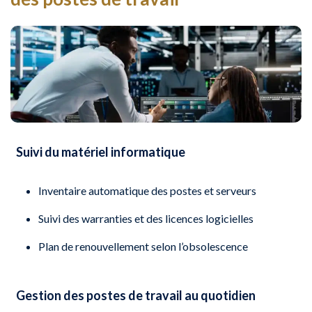
Suivi du matériel informatique
Inventaire automatique des postes et serveurs
Suivi des warranties et des licences logicielles
Plan de renouvellement selon l’obsolescence
Gestion des postes de travail au quotidien