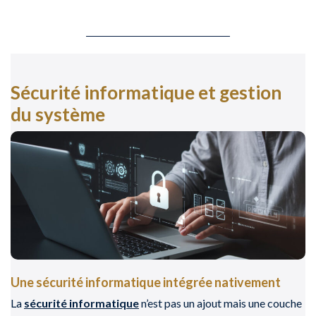
Sécurité informatique et gestion
du système
Une sécurité informatique intégrée nativement
La
sécurité informatique
n’est pas un ajout mais une couche