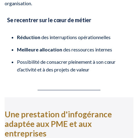
organisation.
Se recentrer sur le cœur de métier
Réduction
des interruptions opérationnelles
Meilleure allocation
des ressources internes
Possibilité de consacrer pleinement à son cœur
d’activité et à des projets de valeur
Une prestation d'infogérance
adaptée aux PME et aux
entreprises