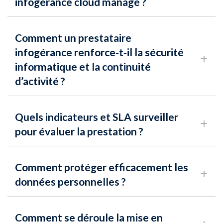
infogérance cloud managé ?
Comment un prestataire
infogérance renforce‑t‑il la sécurité
informatique et la continuité
d’activité ?
Quels indicateurs et SLA surveiller
pour évaluer la prestation ?
Comment protéger efficacement les
données personnelles ?
Comment se déroule la mise en