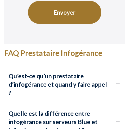
FAQ Prestataire Infogérance
Qu’est‑ce qu’un prestataire
d’infogérance et quand y faire appel
?
Quelle est la différence entre
infogérance sur serveurs Blue et