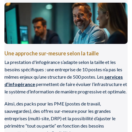
Une approche sur-mesure selon la taille
La prestation d'infogérance s’adapte selon la taille et les
besoins spécifiques : une entreprise de 10 postes n’a pas les
mêmes enjeux qu’une structure de 500 postes. Les
services
d’infogérance
permettent de faire évoluer l’infrastructure et
le système d’information de manière progressive et optimale.
Ainsi, des packs pour les PME (postes de travail,
sauvegardes), des offres sur-mesure pour les grandes
entreprises (multi-site, DRP) et la possibilité d’ajuster le
périmètre “tout ou partie” en fonction des besoins