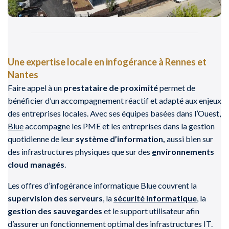
Une expertise locale en infogérance à Rennes et
Nantes
Faire appel à un
prestataire de proximité
permet de
bénéficier d’un accompagnement réactif et adapté aux enjeux
des entreprises locales. Avec ses équipes basées dans l’Ouest,
Blue
accompagne les PME et les entreprises dans la gestion
quotidienne de leur
système d’information,
aussi bien sur
des infrastructures physiques que sur des
e
nvironnements
cloud managés
.
Les offres d’infogérance informatique Blue couvrent la
supervision des serveurs
, la
sécurité informatique
, la
gestion des sauvegardes
et le support utilisateur afin
d’assurer un fonctionnement optimal des infrastructures IT.