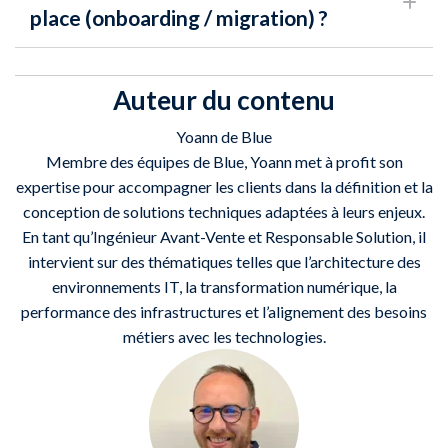
place (onboarding / migration) ?
Auteur du contenu
Yoann de Blue
Membre des équipes de Blue, Yoann met à profit son
expertise pour accompagner les clients dans la définition et la
conception de solutions techniques adaptées à leurs enjeux.
En tant qu’Ingénieur Avant-Vente et Responsable Solution, il
intervient sur des thématiques telles que l’architecture des
environnements IT, la transformation numérique, la
performance des infrastructures et l’alignement des besoins
métiers avec les technologies.