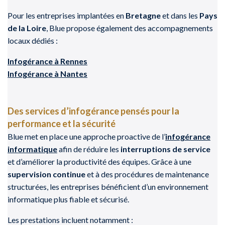
Pour les entreprises implantées en
Bretagne
et dans les
Pays
de la Loire
, Blue propose également des accompagnements
locaux dédiés :
Infogérance à Rennes
Infogérance à Nantes
Des services d’infogérance pensés pour la
performance et la sécurité
Blue met en place une approche proactive de l’
infogérance
informatique
afin de réduire les
interruptions de service
et d’améliorer la productivité des équipes. Grâce à une
supervision continue
et à des procédures de maintenance
structurées, les entreprises bénéficient d’un environnement
informatique plus fiable et sécurisé.
Les prestations incluent notamment :