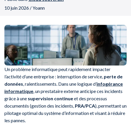
10 juin 2026 / Yoann
Un problème informatique peut rapidement impacter
l’activité d’une entreprise : interruption de service,
perte de
données
, ralentissements. Dans une logique d’
infogérance
informatique
, un prestataire externe anticipe ces incidents
grâce à une
supervision continue
et des processus
documentés (gestion des incidents,
PRA/PCA
), permettant un
pilotage optimal du système d’information et visant à réduire
les pannes.