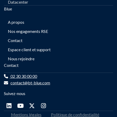
Datacenter
Blue
A propos
Nos engagements RSE
Contact
Espace client et support
Nous rejoindre
Contact
02 30 30 00 00
contact@bt-blue.com
Suivez-nous
Mentions légales
Politique de confidentialité