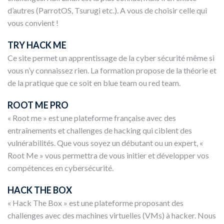
d’autres (ParrotOS, Tsurugi etc.). A vous de choisir celle qui
vous convient !
TRY HACK ME
Ce site permet un apprentissage de la cyber sécurité même si
vous n’y connaissez rien. La formation propose de la théorie et
de la pratique que ce soit en blue team ou red team.
ROOT ME PRO
« Root me » est une plateforme française avec des
entraînements et challenges de hacking qui ciblent des
vulnérabilités. Que vous soyez un débutant ou un expert, «
Root Me » vous permettra de vous initier et développer vos
compétences en cybersécurité.
HACK THE BOX
« Hack The Box » est une plateforme proposant des
challenges avec des machines virtuelles (VMs) à hacker. Nous