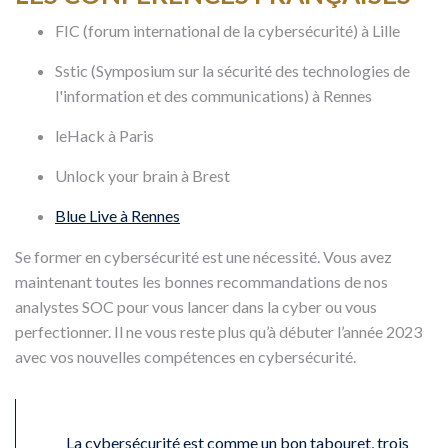
FIC (forum international de la cybersécurité) à Lille
Sstic (Symposium sur la sécurité des technologies de
l'information et des communications) à Rennes
leHack à Paris
Unlock your brain à Brest
Blue Live à Rennes
Se former en cybersécurité est une nécessité. Vous avez
maintenant toutes les bonnes recommandations de nos
analystes SOC pour vous lancer dans la cyber ou vous
perfectionner. Il ne vous reste plus qu’à débuter l’année 2023
avec vos nouvelles compétences en cybersécurité.
La cybersécurité est comme un bon tabouret, trois