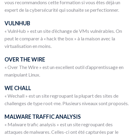
vous recommandons cette formation si vous êtes déjà un
expert de la cybersécurité qui souhaite se perfectionner.
VULNHUB
« VulnHub » est un site d’échange de VMs vulnérables. On
peut le comparer à « hack the box » à la maison avec la
virtualisation en moins.
OVER THE WIRE
« Over The Wire » est un excellent outil d’apprentissage en
manipulant Linux.
WE CHALL
« Wechall » est un site regroupant la plupart des sites de
challenges de type root-me. Plusieurs niveaux sont proposés.
MALWARE TRAFFIC ANALYSIS
« Malware trafic analysis » est un site regroupant des
attaques de malwares. Celles-ci ont été capturées par le