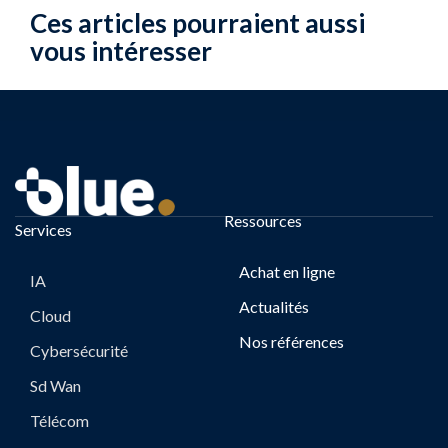
Ces articles pourraient aussi
vous intéresser
Ressources
Services
Achat en ligne
IA
Actualités
Cloud
Nos références
Cybersécurité
Sd Wan
Télécom