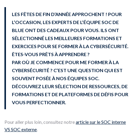
LES FÊTES DE FIN D’ANNÉE APPROCHENT ! POUR
L’OCCASION, LES EXPERTS DE L’ÉQUIPE SOC DE
BLUE ONT DES CADEAUX POUR VOUS. ILS ONT
SÉLECTIONNÉ LES MEILLEURES FORMATIONS ET
EXERCICES POUR SE FORMER À LA CYBERSÉCURITÉ.
ÊTES-VOUS PRÊTS À APPRENDRE ?
PAR OÙ JE COMMENCE POUR ME FORMER À LA
CYBERSÉCURITÉ ? C’EST UNE QUESTION QUI EST
SOUVENT POSÉE À NOS ÉQUIPES SOC.
DÉCOUVREZ LEUR SÉLECTION DE RESSOURCES, DE
FORMATIONS ET DE PLATEFORMES DE DÉFIS POUR
VOUS PERFECTIONNER.
Pour aller plus loin, consultez notre
article sur le SOC interne
VS SOC externe
.