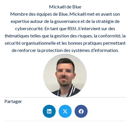
Mickaël de Blue
Membre des équipes de Blue, Mickaël met en avant son
expertise autour de la gouvernance et de la stratégie de
cybersécurité. En tant que RSSI, il intervient sur des
thématiques telles que la gestion des risques, la conformité, la
sécurité organisationnelle et les bonnes pratiques permettant
de renforcer la protection des systèmes d’information.
Partager