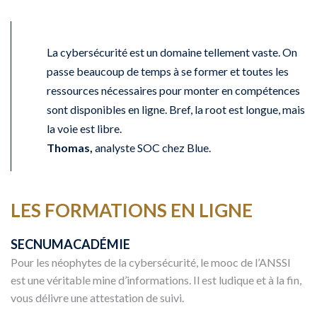
La cybersécurité est un domaine tellement vaste. On
passe beaucoup de temps à se former et toutes les
ressources nécessaires pour monter en compétences
sont disponibles en ligne. Bref, la root est longue, mais
la voie est libre.
Thomas,
analyste SOC chez Blue.
LES FORMATIONS EN LIGNE
SECNUMACADÉMIE
Pour les néophytes de la cybersécurité, le mooc de l’ANSSI
est une véritable mine d’informations. Il est ludique et à la fin,
vous délivre une attestation de suivi.