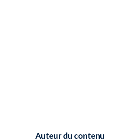
Auteur du contenu