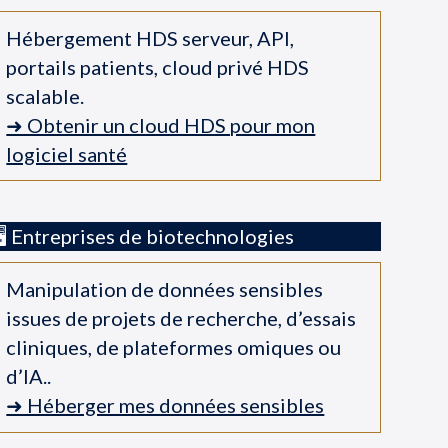
Hébergement HDS serveur, API,
portails patients, cloud privé HDS
scalable.
➜ Obtenir un cloud HDS pour mon
logiciel santé
🖥️ Entreprises de biotechnologies
Manipulation de données sensibles
issues de projets de recherche, d’essais
cliniques, de plateformes omiques ou
d’IA..
➜ Héberger mes données sensibles