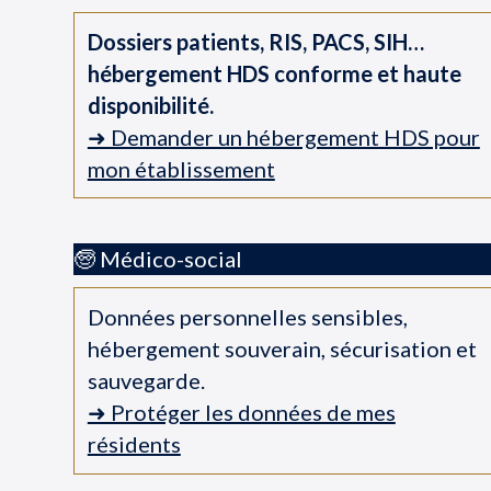
Dossiers patients, RIS, PACS, SIH…
hébergement HDS conforme et haute
disponibilité.
➜ Demander un hébergement HDS pour
mon établissement
🧓 Médico-social
Données personnelles sensibles,
hébergement souverain, sécurisation et
sauvegarde.
➜ Protéger les données de mes
résidents