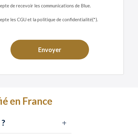
cepte de recevoir les communications de Blue.
cepte les CGU et la politique de confidentialité(*).
ié en France
 ?