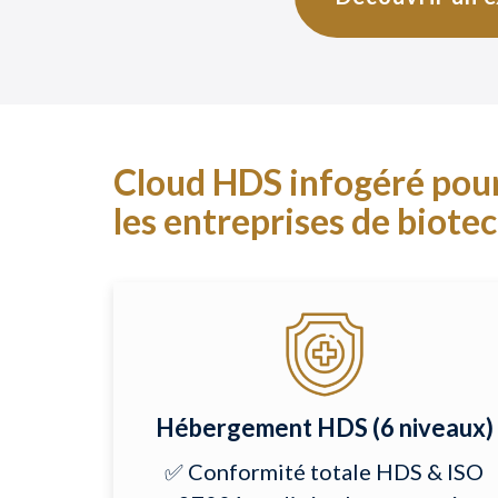
Cloud HDS infogéré pour 
les entreprises de biotec
Hébergement HDS (6 niveaux)
✅ Conformité totale HDS & ISO