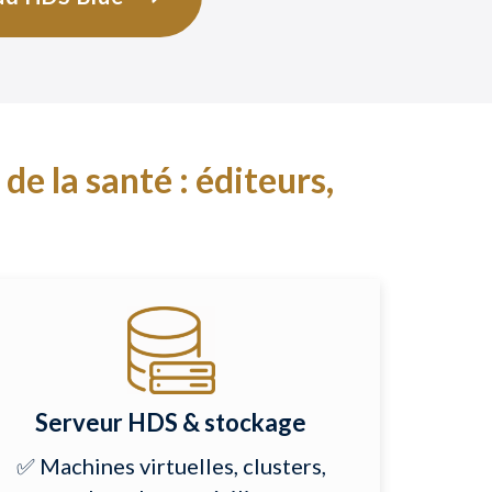
e la santé : éditeurs,
Serveur HDS & stockage
✅ Machines virtuelles, clusters,