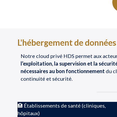
L'hébergement de données d
Notre cloud privé HDS permet aux acteur
l’exploitation, la supervision et la sécurit
nécessaires au bon fonctionnement
du cl
continuité et sécurité.
🏥 Établissements de santé (cliniques,
hôpitaux)