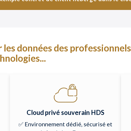
les données des professionnels d
hnologies...
Cloud privé souverain HDS
✅ Environnement dédié, sécurisé et