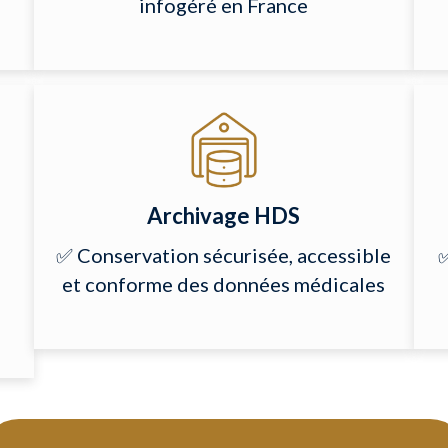
infogéré en France
Archivage HDS
✅ Conservation sécurisée, accessible
✅
et conforme des données médicales