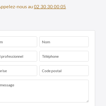
Appelez-nous au
02 30 30 00 05