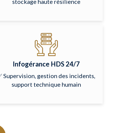
stockage haute résilience
Infogérance HDS 24/7
 Supervision, gestion des incidents,
support technique humain