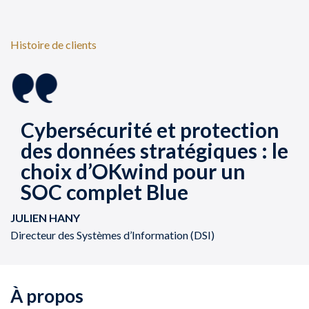
Histoire de clients
Cybersécurité et protection
des données stratégiques : le
choix d’OKwind pour un
SOC complet Blue
JULIEN HANY
Directeur des Systèmes d’Information (DSI)
À propos