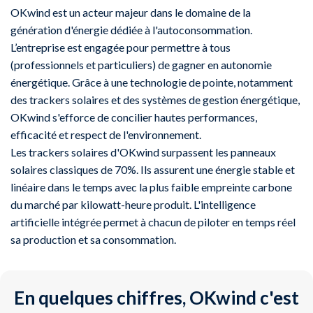
OKwind est un acteur majeur dans le domaine de la
génération d'énergie dédiée à l'autoconsommation.
L’entreprise est engagée pour permettre à tous
(professionnels et particuliers) de gagner en autonomie
énergétique. Grâce à une technologie de pointe, notamment
des trackers solaires et des systèmes de gestion énergétique,
OKwind s'efforce de concilier hautes performances,
efficacité et respect de l'environnement.
Les trackers solaires d'OKwind surpassent les panneaux
solaires classiques de 70%. Ils assurent une énergie stable et
linéaire dans le temps avec la plus faible empreinte carbone
du marché par kilowatt-heure produit. L'intelligence
artificielle intégrée permet à chacun de piloter en temps réel
sa production et sa consommation.
En quelques chiffres, OKwind c'est