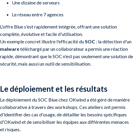
Une dizaine de serveurs
Le réseau entre 7 agences
L'offre Blue s'est rapidement intégrée, offrant une solution
complète, évolutive et facile d'utilisation.
Un exemple concret illustre l'efficacité du
SOC
: la détection d'un
malware
téléchargé par un collaborateur a permis une réaction
rapide, démontrant que le SOC n'est pas seulement une solution de
sécurité, mais aussi un outil de sensibilisation.
Le déploiement et les résultats
Le déploiement du SOC Blue chez OKwind a été géré de manière
collaborative à travers des workshops. Ces ateliers ont permis
d'identifier des cas d'usage, de détailler les besoins spécifiques
d'OKwind et de sensibiliser les équipes aux différentes menaces
et risques.