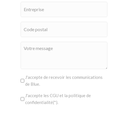
J'accepte de recevoir les communications
de Blue.
J'accepte les CGU et la politique de
confidentialité(*).