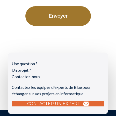
Une question ?
Un projet ?
Contactez-nous
Contactez les équipes d'experts de Blue pour
échanger sur vos projets en informatique.
CONTACTER UN EXPERT