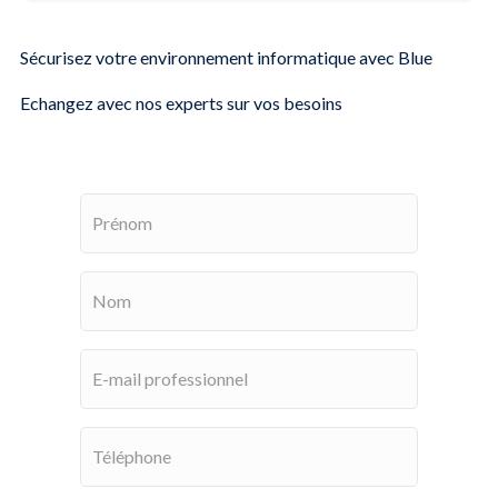
Sécurisez votre environnement informatique avec Blue
Echangez avec nos experts sur vos besoins