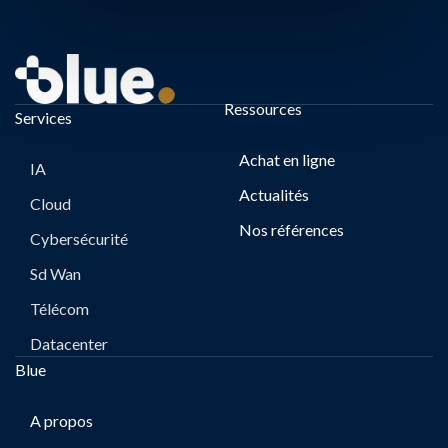
Ressources
Services
Achat en ligne
IA
Actualités
Cloud
Nos références
Cybersécurité
Sd Wan
Télécom
Datacenter
Blue
A propos