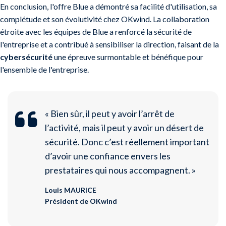
En conclusion, l'offre Blue a démontré sa facilité d'utilisation, sa
complétude et son évolutivité chez OKwind. La collaboration
étroite avec les équipes de Blue a renforcé la sécurité de
l'entreprise et a contribué à sensibiliser la direction, faisant de la
cybersécurité
une épreuve surmontable et bénéfique pour
l'ensemble de l'entreprise.
« Bien sûr, il peut y avoir l’arrêt de
l’activité, mais il peut y avoir un désert de
sécurité. Donc c’est réellement important
d’avoir une confiance envers les
prestataires qui nous accompagnent. »
Louis MAURICE
Président de OKwind