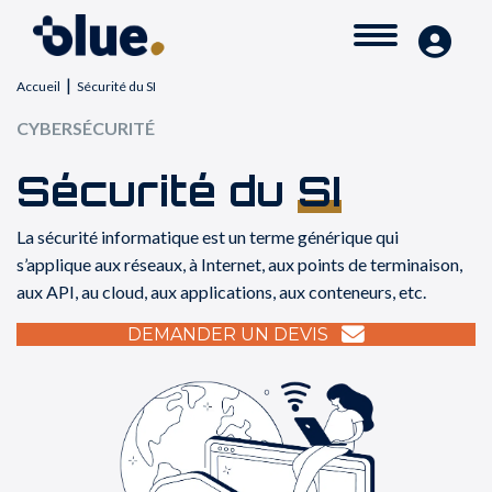
|
Accueil
Sécurité du SI
CYBERSÉCURITÉ
Sécurité du
SI
La sécurité informatique est un terme générique qui
s’applique aux réseaux, à Internet, aux points de terminaison,
aux API, au cloud, aux applications, aux conteneurs, etc.
DEMANDER UN DEVIS