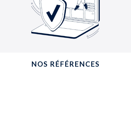
NOS RÉFÉRENCES