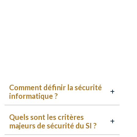
Comment définir la sécurité
informatique ?
Quels sont les critères
majeurs de sécurité du SI ?