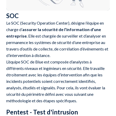
En savoir plus +
SOC
Le SOC (Security Operation Center), désigne l’équipe en
charge d’
assurer la sécurité de l’information d’une
entreprise
. Elle est chargée de surveiller et d’analyser en
permanence les systèmes de sécurité d’une entreprise au
travers d’outils de collecte, de corrélation d’événements et
d’intervention à distance.
L’équipe SOC de Blue est composée d’analystes à
différents niveaux et ingénieurs en sécurité. Elle travaille
étroitement avec les équipes d’intervention afin que les
incidents potentiels soient correctement identifiés,
analysés, étudiés et signalés. Pour cela, ils vont évaluer la
sécurité du périmètre défini avec vous suivant une
méthodologie et des étapes spécifiques.
Pentest - Test d'intrusion