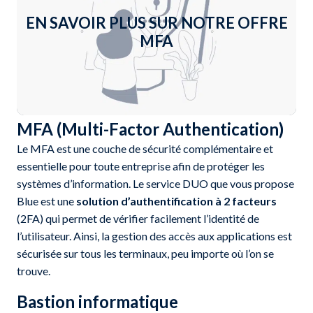
EN SAVOIR PLUS SUR NOTRE OFFRE
MFA
En savoir plus +
MFA (Multi-Factor Authentication)
Le MFA est une couche de sécurité complémentaire et
essentielle pour toute entreprise afin de protéger les
systèmes d’information. Le service DUO que vous propose
Blue est une
solution d’authentification à 2 facteurs
(2FA) qui permet de vérifier facilement l’identité de
l’utilisateur. Ainsi, la gestion des accès aux applications est
sécurisée sur tous les terminaux, peu importe où l’on se
trouve.
Bastion informatique