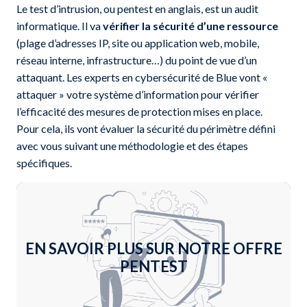
Le test d’intrusion, ou pentest en anglais, est un audit
informatique. Il va
vérifier la sécurité d’une ressource
(plage d’adresses IP, site ou application web, mobile,
réseau interne, infrastructure…) du point de vue d’un
attaquant. Les experts en cybersécurité de Blue vont «
attaquer » votre système d’information pour vérifier
l’efficacité des mesures de protection mises en place.
Pour cela, ils vont évaluer la sécurité du périmètre défini
avec vous suivant une méthodologie et des étapes
spécifiques.
EN SAVOIR PLUS SUR NOTRE OFFRE
PENTEST