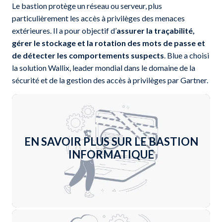
Le bastion protège un réseau ou serveur, plus
particulièrement les accès à privilèges des menaces
extérieures. Il a pour objectif d’
assurer la traçabilité,
gérer le stockage et la rotation des mots de passe et
de détecter les comportements suspects
. Blue a choisi
la solution Wallix, leader mondial dans le domaine de la
sécurité et de la gestion des accès à privilèges par Gartner.
EN SAVOIR PLUS SUR LE BASTION
INFORMATIQUE
En savoir plus +