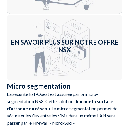
En savoir plus +
EN SAVOIR PLUS SUR NOTRE OFFRE
NSX
En savoir plus +
Micro segmentation
La sécurité Est-Ouest est assurée par la micro-
segmentation NSX. Cette solution
diminue la surface
d’attaque du réseau
. La micro segmentation permet de
sécuriser les flux entre les VMs dans un même LAN sans
passer par le Firewall « Nord-Sud ».