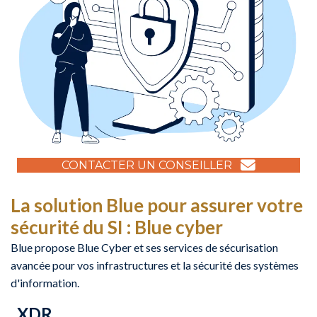
CONTACTER UN CONSEILLER
La solution Blue pour assurer votre
sécurité du SI : Blue cyber
Blue propose Blue Cyber et ses services de sécurisation
avancée pour vos infrastructures et la sécurité des systèmes
d'information.
XDR