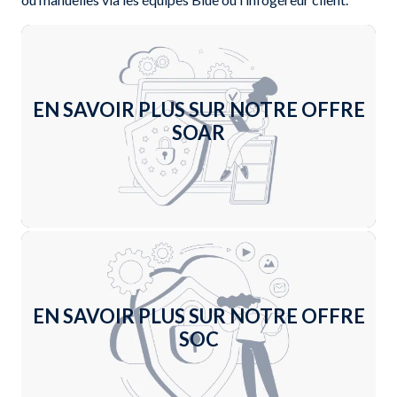
EN SAVOIR PLUS SUR NOTRE OFFRE
SOAR
En savoir plus +
EN SAVOIR PLUS SUR NOTRE OFFRE
SOC