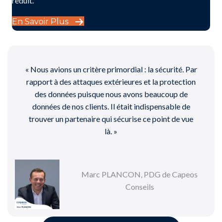
réduit.
En Savoir Plus
« Nous avions un critère primordial : la sécurité. Par
rapport à des attaques extérieures et la protection
des données puisque nous avons beaucoup de
données de nos clients. Il était indispensable de
trouver un partenaire qui sécurise ce point de vue
là. »
Marc PLANCON, PDG de Capeos
Conseils