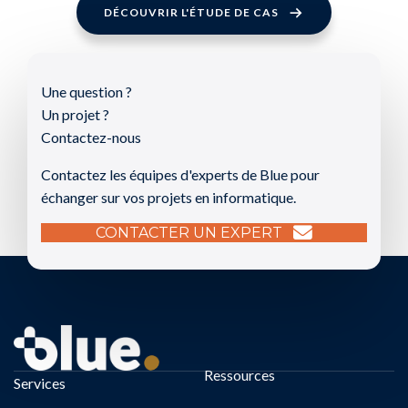
DÉCOUVRIR L'ÉTUDE DE CAS
Une question ?
Un projet ?
Contactez-nous
Contactez les équipes d'experts de Blue pour
échanger sur vos projets en informatique.
CONTACTER UN EXPERT
Ressources
Services