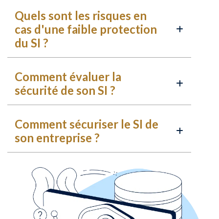
Quels sont les risques en
cas d'une faible protection
du SI ?
Comment évaluer la
sécurité de son SI ?
Comment sécuriser le SI de
son entreprise ?