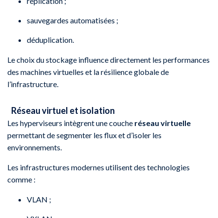
réplication ;
sauvegardes automatisées ;
déduplication.
Le choix du stockage influence directement les performances
des machines virtuelles et la résilience globale de
l’infrastructure.
Réseau virtuel et isolation
Les hyperviseurs intègrent une couche
réseau virtuelle
permettant de segmenter les flux et d’isoler les
environnements.
Les infrastructures modernes utilisent des technologies
comme :
VLAN ;