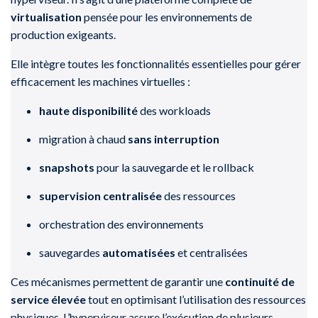
virtualisation
pensée pour les environnements de
production exigeants.
Elle intègre toutes les fonctionnalités essentielles pour gérer
efficacement les machines virtuelles :
haute disponibilité
des workloads
migration à chaud
sans interruption
snapshots
pour la sauvegarde et le rollback
supervision centralisée
des ressources
orchestration des environnements
sauvegardes
automatisées
et centralisées
Ces mécanismes permettent de garantir une
continuité de
service élevée
tout en optimisant l’utilisation des ressources
physiques. L’hyperviseur assure l’exécution de plusieurs