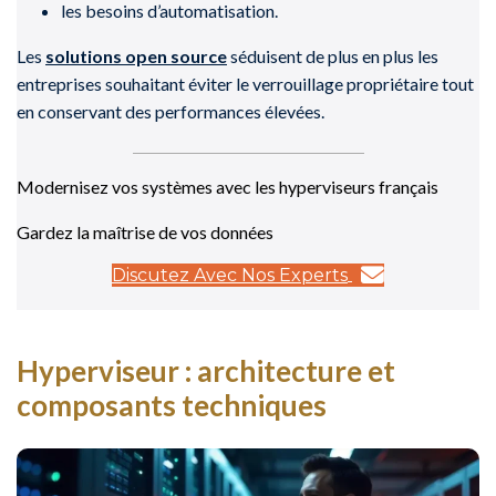
les besoins d’automatisation.
Les
solutions open source
séduisent de plus en plus les
entreprises souhaitant éviter le verrouillage propriétaire tout
en conservant des performances élevées.
Modernisez vos systèmes avec les hyperviseurs français
Gardez la maîtrise de vos données
Discutez Avec Nos Experts
Hyperviseur : architecture et
composants techniques