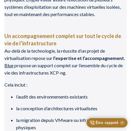
systèmes d’exploitation sur des machines virtuelles isolées,
tout en maintenant des performances stables.
Un accompagnement complet sur tout le cycle de
vie de l’infrastructure
Au-delà de la technologie, la réussite d’un projet de
virtualisation repose sur
l’expertise et l’accompagnement
.
Blue
propose un support complet sur l’ensemble du cycle de
vie des infrastructures XCP-ng.
Cela inclut :
l’audit des environnements existants
la conception d’architectures virtualisées
la migration depuis VMware ou infrastructures
Être rappelé
✕
physiques