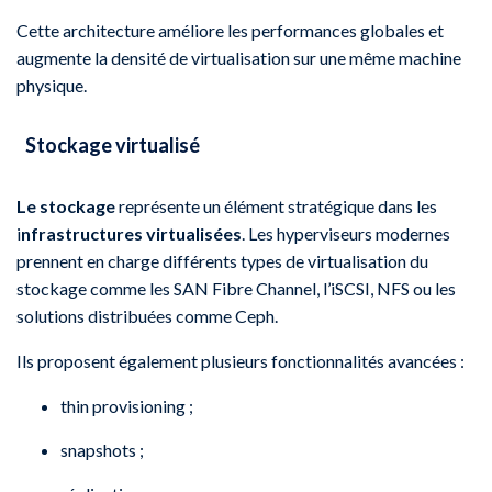
Cette architecture améliore les performances globales et
augmente la densité de virtualisation sur une même machine
physique.
Stockage virtualisé
Le stockage
représente un élément stratégique dans les
i
nfrastructures virtualisées
. Les hyperviseurs modernes
prennent en charge différents types de virtualisation du
stockage comme les SAN Fibre Channel, l’iSCSI, NFS ou les
solutions distribuées comme Ceph.
Ils proposent également plusieurs fonctionnalités avancées :
thin provisioning ;
snapshots ;