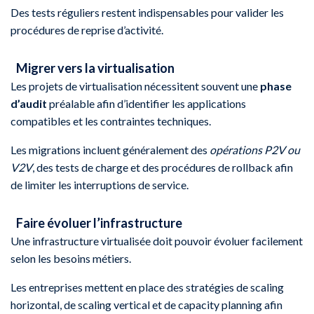
Des tests réguliers restent indispensables pour valider les
procédures de reprise d’activité.
Migrer vers la virtualisation
Les projets de virtualisation nécessitent souvent une
phase
d’audit
préalable afin d’identifier les applications
compatibles et les contraintes techniques.
Les migrations incluent généralement des
opérations P2V ou
V2V
, des tests de charge et des procédures de rollback afin
de limiter les interruptions de service.
Faire évoluer l’infrastructure
Une infrastructure virtualisée doit pouvoir évoluer facilement
selon les besoins métiers.
Les entreprises mettent en place des stratégies de scaling
horizontal, de scaling vertical et de capacity planning afin