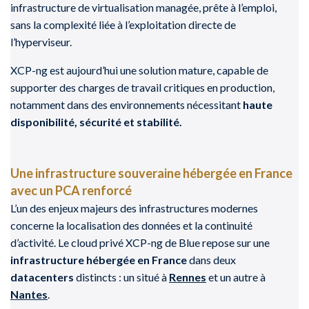
infrastructure de virtualisation managée, prête à l’emploi,
sans la complexité liée à l’exploitation directe de
l’hyperviseur.
XCP-ng est aujourd’hui une solution mature, capable de
supporter des charges de travail critiques en production,
notamment dans des environnements nécessitant
haute
disponibilité, sécurité et stabilité.
Une infrastructure souveraine hébergée en France
avec un PCA renforcé
L’un des enjeux majeurs des infrastructures modernes
concerne la localisation des données et la continuité
d’activité. Le cloud privé XCP-ng de Blue repose sur une
infrastructure hébergée en France
dans deux
datacenters
distincts : un situé à
Rennes
et un autre à
Nantes
.