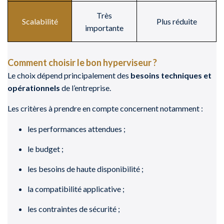
Très
Scalabilité
Plus réduite
importante
Comment choisir le bon hyperviseur ?
Le choix dépend principalement des
besoins techniques et
opérationnels
de l’entreprise.
Les critères à prendre en compte concernent notamment :
les performances attendues ;
le budget ;
les besoins de haute disponibilité ;
la compatibilité applicative ;
les contraintes de sécurité ;