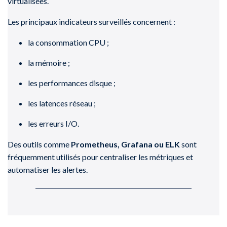
virtualisées.
Les principaux indicateurs surveillés concernent :
la consommation CPU ;
la mémoire ;
les performances disque ;
les latences réseau ;
les erreurs I/O.
Des outils comme
Prometheus, Grafana ou ELK
sont
fréquemment utilisés pour centraliser les métriques et
automatiser les alertes.