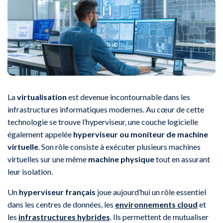
La
virtualisation
est devenue incontournable dans les
infrastructures informatiques modernes. Au cœur de cette
technologie se trouve l’hyperviseur, une couche logicielle
également appelée
hyperviseur ou moniteur de machine
virtuelle
. Son rôle consiste à exécuter plusieurs machines
virtuelles sur une même
machine physique
tout en assurant
leur isolation.
Un
hyperviseur français
joue aujourd’hui un rôle essentiel
dans les centres de données, les
environnements cloud
et
les
infrastructures hybrides
. Ils permettent de mutualiser