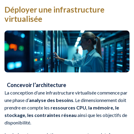
Déployer une infrastructure
virtualisée
Concevoir l’architecture
La conception d’une infrastructure virtualisée commence par
une phase d’
analyse des besoins
. Le dimensionnement doit
prendre en compte les
ressources CPU, la mémoire, le
stockage, les contraintes réseau
ainsi que les objectifs de
disponibilité.