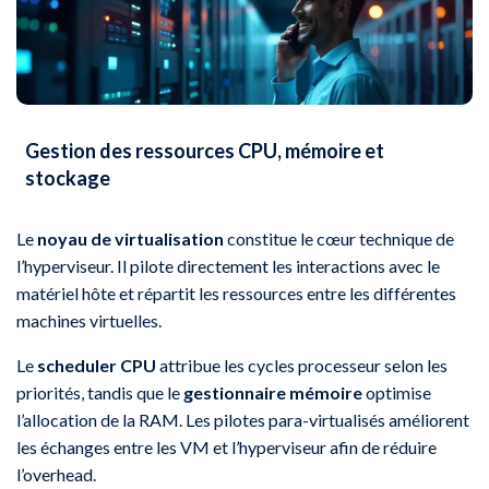
Gestion des ressources CPU, mémoire et
stockage
Le
noyau de virtualisation
constitue le cœur technique de
l’hyperviseur. Il pilote directement les interactions avec le
matériel hôte et répartit les ressources entre les différentes
machines virtuelles.
Le
scheduler CPU
attribue les cycles processeur selon les
priorités, tandis que le
gestionnaire mémoire
optimise
l’allocation de la RAM. Les pilotes para-virtualisés améliorent
les échanges entre les VM et l’hyperviseur afin de réduire
l’overhead.