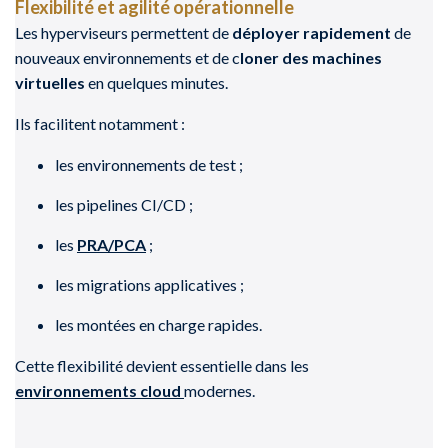
Flexibilité et agilité opérationnelle
Les hyperviseurs permettent de
déployer rapidement
de
nouveaux environnements et de c
loner des machines
virtuelles
en quelques minutes.
Ils facilitent notamment :
les environnements de test ;
les pipelines CI/CD ;
les
PRA/PCA
;
les migrations applicatives ;
les montées en charge rapides.
Cette flexibilité devient essentielle dans les
environnements cloud
modernes.