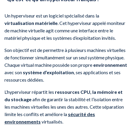
Un hyperviseur est un logiciel spécialisé dans la
virtualisation matérielle
. Cet hyperviseur appelé moniteur
de machine virtuelle agit comme une interface entre le
matériel physique et les systèmes d’exploitation invités.
Son objectif est de permettre à plusieurs machines virtuelles
de fonctionner simultanément sur un seul système physique.
Chaque virtual machine possède son propre
environnement
avec son
système d’exploitation
, ses applications et ses
ressources dédiées.
L’hyperviseur répartit les
ressources CPU, la mémoire et
du stockage
afin de garantir la stabilité et l’isolation entre
les machines virtuelles les unes des autres. Cette séparation
limite les conflits et améliore la
sécurité des
environnements
virtualisés.