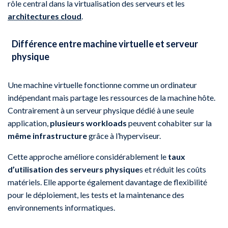
rôle central dans la virtualisation des serveurs et les
architectures cloud
.
Différence entre machine virtuelle et serveur
physique
Une machine virtuelle fonctionne comme un ordinateur
indépendant mais partage les ressources de la machine hôte.
Contrairement à un serveur physique dédié à une seule
application,
plusieurs workloads
peuvent cohabiter sur la
même infrastructure
grâce à l’hyperviseur.
Cette approche améliore considérablement le
taux
d’utilisation des serveurs physique
s et réduit les coûts
matériels. Elle apporte également davantage de flexibilité
pour le déploiement, les tests et la maintenance des
environnements informatiques.