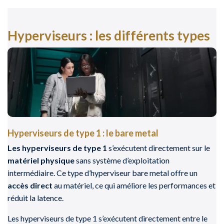
Hyperviseurs : les différents types
Hyperviseurs de type 1 : le bare metal
Les hyperviseurs de type 1
s’exécutent directement sur le
matériel physique
sans système d’exploitation
intermédiaire. Ce type d’hyperviseur bare metal offre un
accès direct
au matériel, ce qui améliore les performances et
réduit la latence.
Les hyperviseurs de type 1 s’exécutent directement entre le