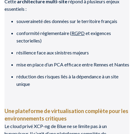
Cette
architecture multi-site
répond à plusieurs enjeux
essentiels :
souveraineté des données sur le territoire français
conformité réglementaire (
RGPD
et exigences
sectorielles)
résilience face aux sinistres majeurs
mise en place d’un PCA efficace entre Rennes et Nantes
réduction des risques liés à la dépendance à un site
unique
Une plateforme de virtualisation complète pour les
environnements critiques
Le cloud privé XCP-ng de Blue ne se limite pas à un
hyperviseur. Il s’agit d’une plateforme complète de