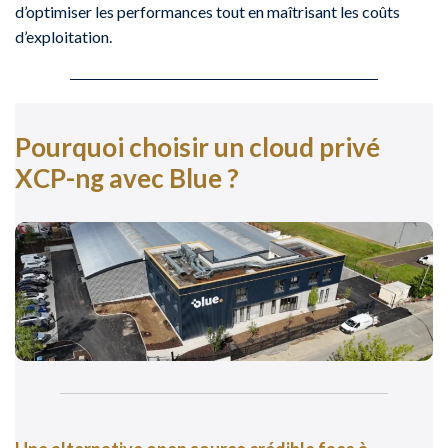
d’optimiser les performances tout en maîtrisant les coûts
d’exploitation.
Pourquoi choisir un cloud privé
XCP-ng avec Blue ?