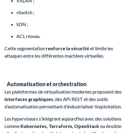
VXLAN ;
vSwitch ;
SDN ;
ACL réseau.
Cette segmentation
renforce la sécurité
et limite les
attaques entre les différentes machines virtuelles.
Automatisation et orchestration
Les plateformes de virtualisation modernes proposent des
interfaces graphiques
, des API REST et des outils
d’automatisation permettant d’industrialiser l’exploitation.
Les hyperviseurs s’intègrent aujourd’hui avec des solutions
comme
Kubernetes, Terraform, OpenStack
ou Ansible