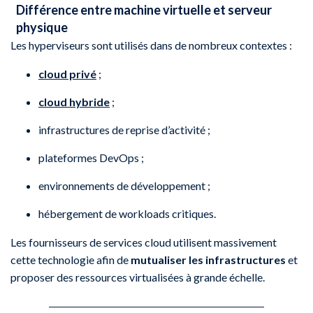
Différence entre machine virtuelle et serveur
physique
Les hyperviseurs sont utilisés dans de nombreux contextes :
cloud privé
;
cloud hybride
;
infrastructures de reprise d’activité ;
plateformes DevOps ;
environnements de développement ;
hébergement de workloads critiques.
Les fournisseurs de services cloud utilisent massivement
cette technologie afin de
mutualiser les infrastructures
et
proposer des ressources virtualisées à grande échelle.