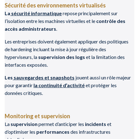
Sécurité des environnements virtualisés
La
sécurité informatique
repose principalement sur
l’isolation entre les machines virtuelles et le
contrôle des
accès administrateurs
.
Les entreprises doivent également appliquer des politiques
de hardening incluant la mise à jour régulière des
hyperviseurs, la
supervision des logs
et la limitation des
interfaces exposées.
Les
sauvegardes et snapshots
jouent aussi un rôle majeur
pour garantir
la continuité d’activité
et protéger les
données critiques.
Monitoring et supervision
La
supervision
permet d’anticiper les
incidents
et
d’optimiser les
performances
des infrastructures