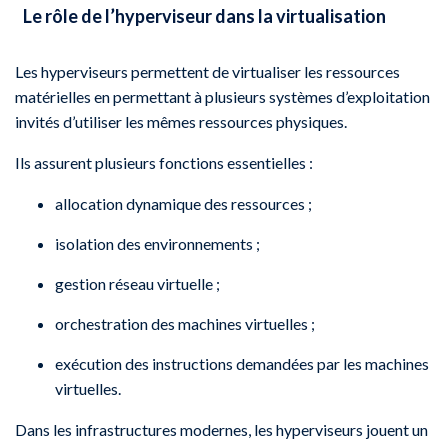
Le rôle de l’hyperviseur dans la virtualisation
Les hyperviseurs permettent de virtualiser les ressources
matérielles en permettant à plusieurs systèmes d’exploitation
invités d’utiliser les mêmes ressources physiques.
Ils assurent plusieurs fonctions essentielles :
allocation dynamique des ressources ;
isolation des environnements ;
gestion réseau virtuelle ;
orchestration des machines virtuelles ;
exécution des instructions demandées par les machines
virtuelles.
Dans les infrastructures modernes, les hyperviseurs jouent un