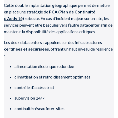
Cette double implantation géographique permet de mettre
en place une stratégie de
PCA (Plan de Continuité
d’Activité)
robuste. En cas d’incident majeur sur un site, les
services peuvent être basculés vers l’autre datacenter afin de
maintenir la disponibilité des applications critiques.
Les deux datacenters s’appuient sur des infrastructures
certifiées et sécurisées
, offrant un haut niveau de résilience
:
alimentation électrique redondée
climatisation et refroidissement optimisés
contrôle d’accès strict
supervision 24/7
continuité réseau inter-sites