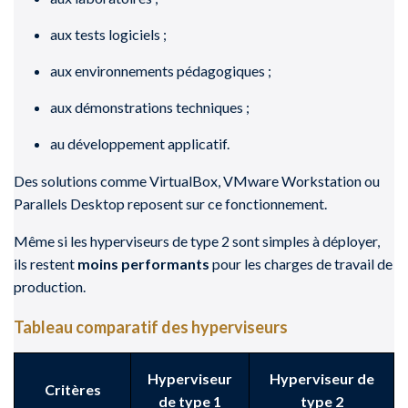
aux tests logiciels ;
aux environnements pédagogiques ;
aux démonstrations techniques ;
au développement applicatif.
Des solutions comme VirtualBox, VMware Workstation ou
Parallels Desktop reposent sur ce fonctionnement.
Même si les hyperviseurs de type 2 sont simples à déployer,
ils restent
moins performants
pour les charges de travail de
production.
Tableau comparatif des hyperviseurs
Hyperviseur
Hyperviseur de
Critères
de type 1
type 2