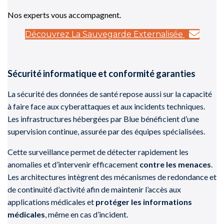
Nos experts vous accompagnent.
Découvrez La Sauvegarde Externalisée
Sécurité informatique et conformité garanties
La sécurité des données de santé repose aussi sur la capacité
à faire face aux cyberattaques et aux incidents techniques.
Les infrastructures hébergées par Blue bénéficient d’une
supervision continue, assurée par des équipes spécialisées.
Cette surveillance permet de détecter rapidement les
anomalies et d’intervenir efficacement
contre les menaces
.
Les architectures intègrent des mécanismes de redondance et
de continuité d’activité afin de maintenir l’accès aux
applications médicales et
protéger les informations
médicales
, même en cas d’incident.