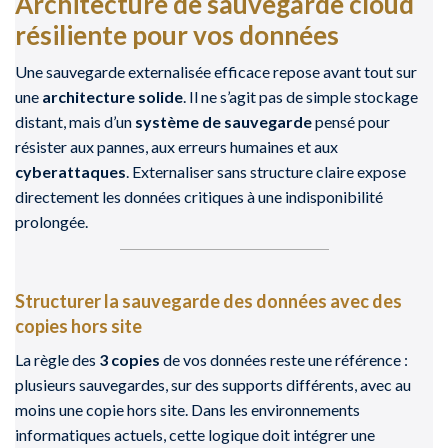
Architecture de sauvegarde cloud
résiliente pour vos données
Une sauvegarde externalisée efficace repose avant tout sur
une
architecture solide
. Il ne s’agit pas de simple stockage
distant, mais d’un
système de sauvegarde
pensé pour
résister aux pannes, aux erreurs humaines et aux
cyberattaques
. Externaliser sans structure claire expose
directement les données critiques à une indisponibilité
prolongée.
Structurer la sauvegarde des données avec des
copies hors site
La règle des
3 copies
de vos données reste une référence :
plusieurs sauvegardes, sur des supports différents, avec au
moins une copie hors site. Dans les environnements
informatiques actuels, cette logique doit intégrer une