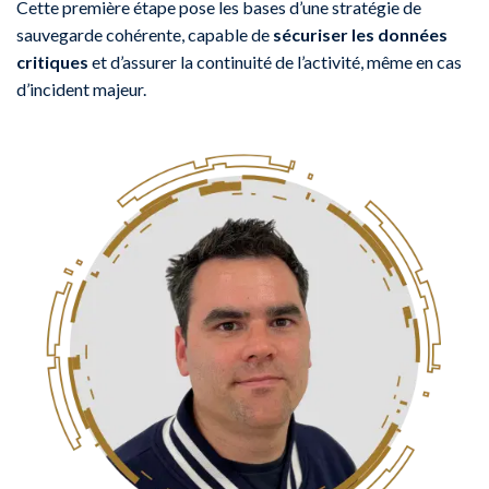
Cette première étape pose les bases d’une stratégie de
sauvegarde cohérente, capable de
sécuriser les données
critiques
et d’assurer la continuité de l’activité, même en cas
d’incident majeur.