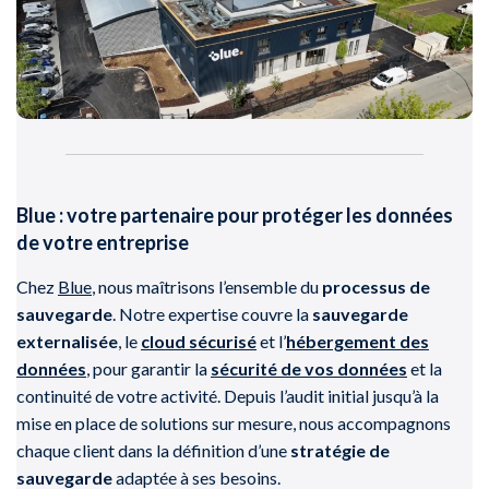
Blue : votre partenaire pour protéger les données
de votre entreprise
Chez
Blue
, nous maîtrisons l’ensemble du
processus de
sauvegarde
. Notre expertise couvre la
sauvegarde
externalisée
, le
cloud sécurisé
et l’
hébergement des
données
, pour garantir la
sécurité de vos données
et la
continuité de votre activité. Depuis l’audit initial jusqu’à la
mise en place de solutions sur mesure, nous accompagnons
chaque client dans la définition d’une
stratégie de
sauvegarde
adaptée à ses besoins.