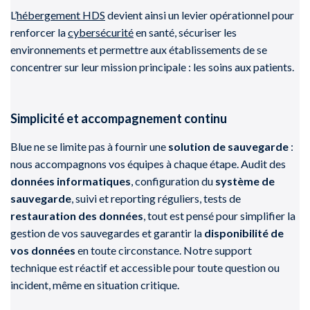
L’
hébergement HDS
devient ainsi un levier opérationnel pour
renforcer la
cybersécurité
en santé, sécuriser les
environnements et permettre aux établissements de se
concentrer sur leur mission principale : les soins aux patients.
Simplicité et accompagnement continu
Blue ne se limite pas à fournir une
solution de sauvegarde
:
nous accompagnons vos équipes à chaque étape. Audit des
données informatiques
, configuration du
système de
sauvegarde
, suivi et reporting réguliers, tests de
restauration des données
, tout est pensé pour simplifier la
gestion de vos sauvegardes et garantir la
disponibilité de
vos données
en toute circonstance. Notre support
technique est réactif et accessible pour toute question ou
incident, même en situation critique.