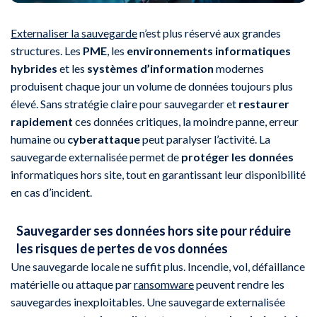
Externaliser la sauvegarde
n’est plus réservé aux grandes
structures. Les
PME
, les
environnements informatiques
hybrides
et les
systèmes d’information
modernes
produisent chaque jour un volume de données toujours plus
élevé. Sans stratégie claire pour sauvegarder et
restaurer
rapidement
ces données critiques, la moindre panne, erreur
humaine ou
cyberattaque
peut paralyser l’activité. La
sauvegarde externalisée permet de
protéger les données
informatiques hors site, tout en garantissant leur disponibilité
en cas d’incident.
Sauvegarder ses données hors site pour réduire
les risques de pertes de vos données
Une sauvegarde locale ne suffit plus. Incendie, vol, défaillance
matérielle ou attaque par
ransomware
peuvent rendre les
sauvegardes inexploitables. Une sauvegarde externalisée