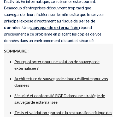
l’activité. En informatique, ce scénario reste courant.
Beaucoup d’entreprises découvrent trop tard que
sauvegarder leurs fichiers sur le même site que le serveur
principal expose directement au risque de
perte de
données
. Une
sauvegarde externalisée
répond
précisément à ce problème en plaçant les copies de vos
données dans un environnement distant et sécurisé.
SOMMAIRE :
Pourquoi opter pour une solution de sauvegarde
externalisée ?
Architecture de sauvegarde cloud résiliente pour vos
données
Sécurité et conformité RGPD dans une stratégie de
sauvegarde externalisée
Tests et validation : garantir la restauration critique des