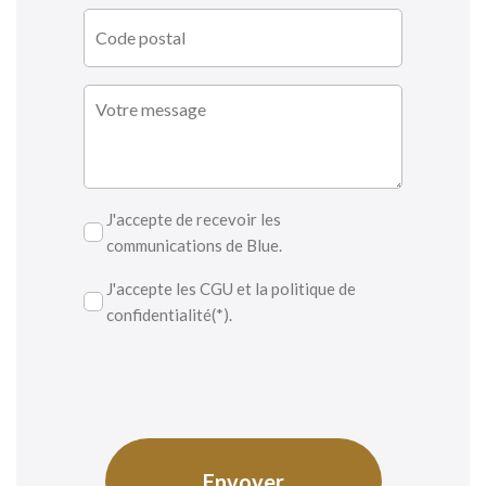
J'accepte de recevoir les
communications de Blue.
J'accepte les CGU et la politique de
confidentialité(*).