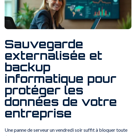
Sauvegarde
externalisée et
backup
informatique pour
protéger les
données de votre
entreprise
Une panne de serveur un vendredi soir suffit à bloquer toute