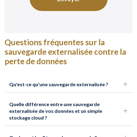
Questions fréquentes sur la
sauvegarde externalisée contre la
perte de données
Qu'est-ce qu'une sauvegarde externalisée ?
Quelle différence entre une sauvegarde
externalisée de vos données et un simple
stockage cloud ?