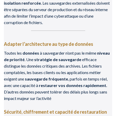
isolation renforcée
. Les sauvegardes externalisées doivent
être séparées du serveur de production et du réseau interne
afin de limiter l’impact d’une cyberattaque ou d’une
corruption de fichiers.
Adapter l’architecture au type de données
Toutes les
données
à sauvegarder n’ont pas le même
niveau
de priorité
. Une
stratégie de sauvegarde
efficace
distingue les données critiques des archives. Les fichiers
comptables, les bases clients ou les applications métier
exigent une
sauvegarde fréquente
, parfois en temps réel,
avec une capacité à
restaurer vos données rapidement.
D’autres données peuvent tolérer des délais plus longs sans
impact majeur sur l’activité
Sécurité, chiffrement et capacité de restauration