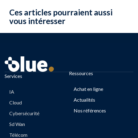
Ces articles pourraient aussi
vous intéresser
Ressources
Services
Achat en ligne
IA
Actualités
Cloud
Nos références
Cybersécurité
Sd Wan
Télécom