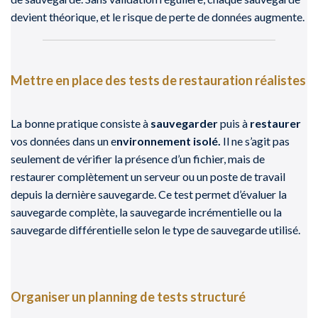
devient théorique, et le risque de perte de données augmente.
Mettre en place des tests de restauration réalistes
La bonne pratique consiste à
sauvegarder
puis à
restaurer
vos données dans un e
nvironnement isolé.
Il ne s’agit pas
seulement de vérifier la présence d’un fichier, mais de
restaurer complètement un serveur ou un poste de travail
depuis la dernière sauvegarde. Ce test permet d’évaluer la
sauvegarde complète, la sauvegarde incrémentielle ou la
sauvegarde différentielle selon le type de sauvegarde utilisé.
Organiser un planning de tests structuré