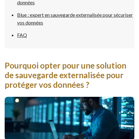
données
Blue : expert en sauvegarde externalisée pour sécuriser
vos données
FAQ
Pourquoi opter pour une solution
de sauvegarde externalisée pour
protéger vos données ?