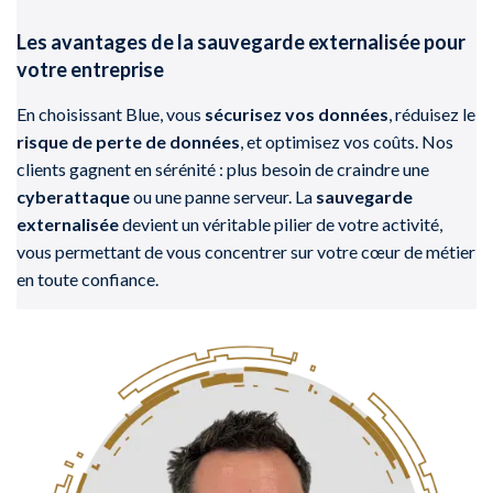
Les avantages de la sauvegarde externalisée pour
votre entreprise
En choisissant Blue, vous
sécurisez vos données
, réduisez le
risque de perte de données
, et optimisez vos coûts. Nos
clients gagnent en sérénité : plus besoin de craindre une
cyberattaque
ou une panne serveur. La
sauvegarde
externalisée
devient un véritable pilier de votre activité,
vous permettant de vous concentrer sur votre cœur de métier
en toute confiance.