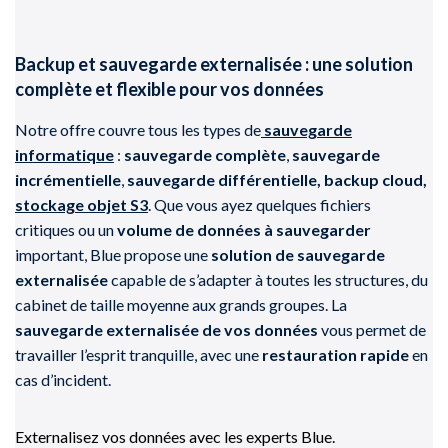
Backup et sauvegarde externalisée : une solution
complète et flexible pour vos données
Notre offre couvre tous les types de
sauvegarde
informatique
:
sauvegarde complète
,
sauvegarde
incrémentielle
,
sauvegarde différentielle,
backup cloud,
stockage objet S3
. Que vous ayez quelques fichiers
critiques ou un
volume de données à sauvegarder
important, Blue propose une
solution de sauvegarde
externalisée
capable de s’adapter à toutes les structures, du
cabinet de taille moyenne aux grands groupes. La
sauvegarde externalisée de vos données
vous permet de
travailler l’esprit tranquille, avec une
restauration rapide
en
cas d’incident.
Externalisez vos données avec les experts Blue.