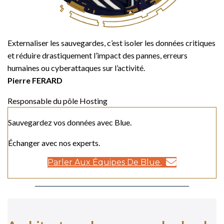
Externaliser les sauvegardes, c’est isoler les données critiques
et réduire drastiquement l’impact des pannes, erreurs
humaines ou cyberattaques sur l’activité.
Pierre FERARD
Responsable du pôle Hosting
Sauvegardez vos données avec Blue.
Échanger avec nos experts.
Parler Aux Équipes De Blue