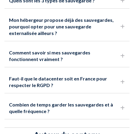
Quels sont les 3 types de sauvegarde ?
Mon hébergeur propose déjà des sauvegardes,
pourquoi opter pour une sauvegarde
externalisée ailleurs ?
Comment savoir si mes sauvegardes
fonctionnent vraiment ?
Faut-il que le datacenter soit en France pour
respecter le RGPD ?
Combien de temps garder les sauvegardes et à
quelle fréquence ?