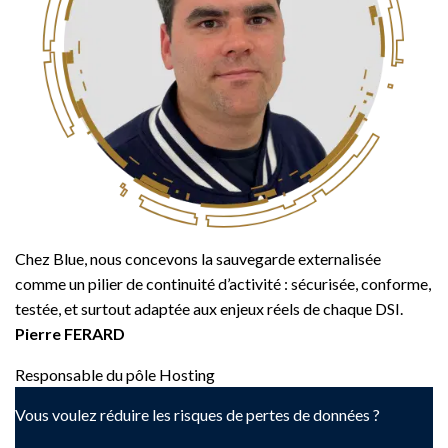
Chez Blue, nous concevons la sauvegarde externalisée
comme un pilier de continuité d’activité : sécurisée, conforme,
testée, et surtout adaptée aux enjeux réels de chaque DSI.
Pierre FERARD
Responsable du pôle Hosting
Vous voulez réduire les risques de pertes de données ?