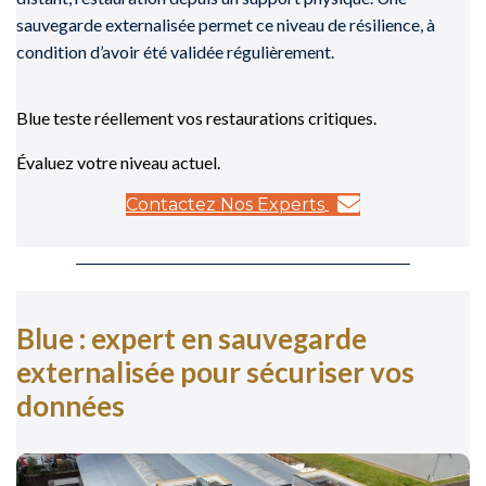
sauvegarde externalisée permet ce niveau de résilience, à
condition d’avoir été validée régulièrement.
Blue teste réellement vos restaurations critiques.
Évaluez votre niveau actuel.
Contactez Nos Experts
Blue : expert en sauvegarde
externalisée pour sécuriser vos
données