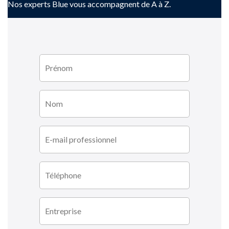
Nos experts Blue vous accompagnent de A à Z.