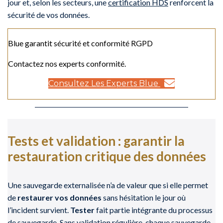
jour et, selon les secteurs, une
certification HDS
renforcent la
sécurité de vos données.
Blue garantit sécurité et conformité RGPD
Contactez nos experts conformité.
Consultez Les Experts Blue
Tests et validation : garantir la
restauration critique des données
Une sauvegarde externalisée n’a de valeur que si elle permet
de
restaurer vos données
sans hésitation le jour où
l’incident survient.
Tester
fait partie intégrante du processus
de sauvegarde. Sans validation régulière, chaque sauvegarde