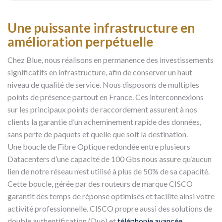
Une puissante infrastructure en
amélioration perpétuelle
Chez Blue, nous réalisons en permanence des investissements
significatifs en infrastructure, afin de conserver un haut
niveau de qualité de service. Nous disposons de multiples
points de présence partout en France. Ces interconnexions
sur les principaux points de raccordement assurent à nos
clients la garantie d’un acheminement rapide des données,
sans perte de paquets et quelle que soit la destination.
Une boucle de Fibre Optique redondée entre plusieurs
Datacenters d’une capacité de 100 Gbs nous assure qu’aucun
lien de notre réseau n’est utilisé à plus de 50% de sa capacité.
Cette boucle, gérée par des routeurs de marque CISCO
garantit des temps de réponse optimisés et facilite ainsi votre
activité professionnelle. CISCO propre aussi des solutions de
double authentification (Duo) et
téléphonie avancée