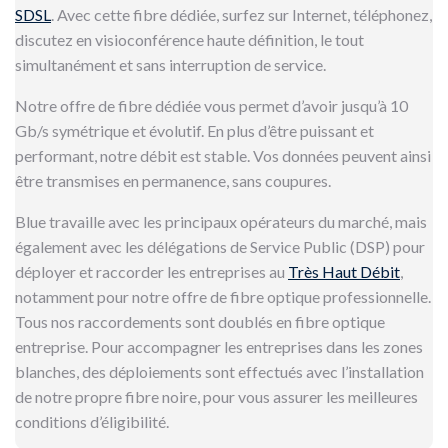
SDSL
. Avec cette fibre dédiée, surfez sur Internet, téléphonez,
discutez en visioconférence haute définition, le tout
simultanément et sans interruption de service.
Notre offre de fibre dédiée vous permet d’avoir jusqu’à 10
Gb/s symétrique et évolutif. En plus d’être puissant et
performant, notre débit est stable. Vos données peuvent ainsi
être transmises en permanence, sans coupures.
Blue travaille avec les principaux opérateurs du marché, mais
également avec les délégations de Service Public (DSP) pour
déployer et raccorder les entreprises au
Très Haut Débit
,
notamment pour notre offre de fibre optique professionnelle.
Tous nos raccordements sont doublés en fibre optique
entreprise. Pour accompagner les entreprises dans les zones
blanches, des déploiements sont effectués avec l’installation
de notre propre fibre noire, pour vous assurer les meilleures
conditions d’éligibilité.