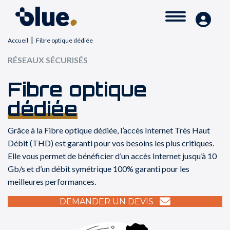
|
Accueil
Fibre optique dédiée
RÉSEAUX SÉCURISÉS
Fibre optique
dédiée
Grâce à la Fibre optique dédiée, l’accès Internet Très Haut
Débit (THD) est garanti pour vos besoins les plus critiques.
Elle vous permet de bénéficier d’un accès Internet jusqu’à 10
Gb/s et d’un débit symétrique 100% garanti pour les
meilleures performances.
DEMANDER UN DEVIS