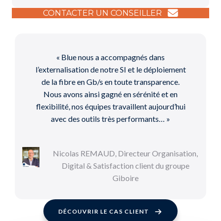
CONTACTER UN CONSEILLER
« Blue nous a accompagnés dans
l’externalisation de notre SI et le déploiement
de la fibre en Gb/s en toute transparence.
Nous avons ainsi gagné en sérénité et en
flexibilité, nos équipes travaillent aujourd’hui
avec des outils très performants… »
Nicolas REMAUD, Directeur Organisation,
Digital & Satisfaction client du groupe
Giboire
DÉCOUVRIR LE CAS CLIENT