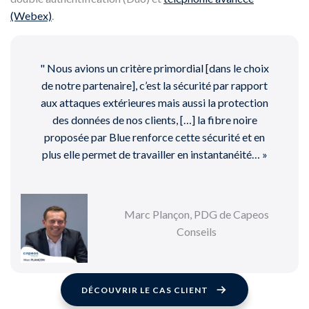
(Webex)
.
" Nous avions un critère primordial [dans le choix
de notre partenaire], c’est la sécurité par rapport
aux attaques extérieures mais aussi la protection
des données de nos clients, […] la fibre noire
proposée par Blue renforce cette sécurité et en
plus elle permet de travailler en instantanéité…​ »
Marc Plançon, PDG de Capeos
Conseils
DÉCOUVRIR LE CAS CLIENT