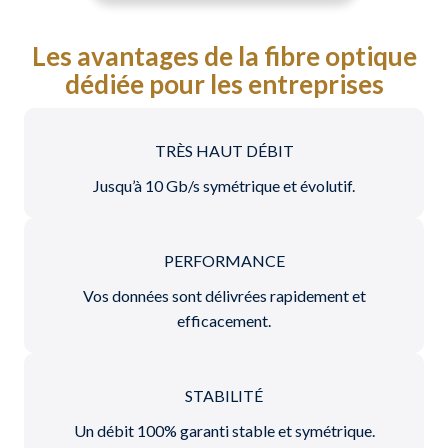
Les avantages de la fibre optique
dédiée pour les entreprises
TRÈS HAUT DÉBIT
Jusqu’à 10 Gb/s symétrique et évolutif.
PERFORMANCE
Vos données sont délivrées rapidement et
efficacement.
STABILITÉ
Un débit 100% garanti stable et symétrique.