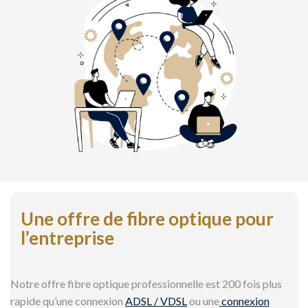
Une offre de fibre optique pour
l’entreprise
Notre offre fibre optique professionnelle est 200 fois plus
rapide qu’une connexion
ADSL / VDSL
ou une
connexion