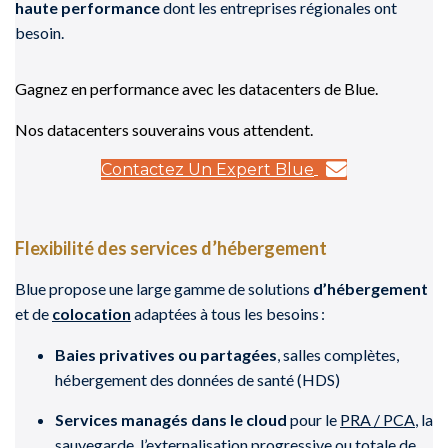
haute performance
dont les entreprises régionales ont
besoin.
Gagnez en performance avec les datacenters de Blue.
Nos datacenters souverains vous attendent.
Contactez Un Expert Blue
Flexibilité des services d’hébergement
Blue propose une large gamme de solutions
d’hébergement
et de
colocation
adaptées à tous les besoins :
Baies privatives ou partagées
, salles complètes,
hébergement des données de santé (HDS)
Services managés dans le cloud
pour le
PRA / PCA
, la
sauvegarde, l’externalisation progressive ou totale de