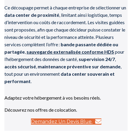
Ce découpage permet à chaque entreprise de sélectionner un
data center de proximité
, limitant ainsi logistique, temps
d’intervention ou coûts de raccordement. Les visites guidées
sont proposées, afin que chaque décideur puisse constater le
niveau de sécurité et la performance atteinte. Plusieurs
services complètent l’offre :
bande passante dédiée ou
partagée
,
sauvegarde externalisée conforme HDS
pour
l’hébergement des données de santé,
supervision 24/7
,
accès sécurisé
,
maintenance préventive sur demande
,
tout pour un environnement
data center souverain et
performant
.
Adaptez votre hébergement à vos besoins réels.
Découvrez nos offres de colocation.
Demandez Un Devis Blue