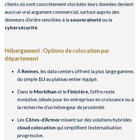
clients où sont concrètement stockées leurs données devient
aussi un vrai argument commercial, surtout auprès des
donneurs d’ordre sensibles à la
souveraineté
ou la
cybersécurité
.
Hébergement : Options de colocation par
département
À
Rennes
, les data centers offrent la plus large gamme,
du simple
1U
au plateau entier équipé.
Dans le
Morbihan
et le
Finistère
, l’offre reste
évolutive, idéale pour les entreprises en croissance ou à
la recherche d’un hébergeur de proximité.
Les
Côtes-d’Armor
misent sur des solutions hybrides
cloud colocation
qui simplifient l’externalisation
progressive.