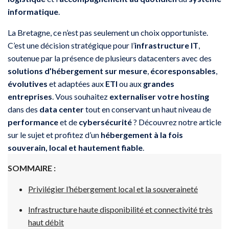
informatique
.
La Bretagne, ce n’est pas seulement un choix opportuniste.
C’est une décision stratégique pour l’
infrastructure IT
,
soutenue par la présence de plusieurs datacenters avec des
solutions d’hébergement sur mesure
,
écoresponsables
,
évolutives
et adaptées aux
ETI
ou aux
grandes
entreprises
. Vous souhaitez
externaliser votre hosting
dans des
data center
tout en conservant un haut niveau de
performance
et de
cybersécurité
? Découvrez notre article
sur le sujet et profitez d’un
hébergement à la fois
souverain, local et hautement fiable
.
SOMMAIRE :
Privilégier l’hébergement local et la souveraineté
Infrastructure haute disponibilité et connectivité très
haut débit