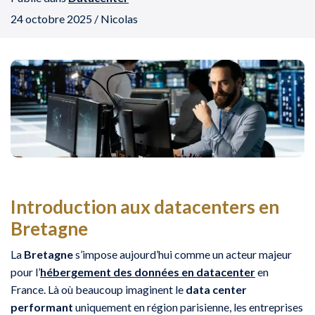
24 octobre 2025 / Nicolas
Introduction aux datacenters en
Bretagne
La
Bretagne
s’impose aujourd’hui comme un acteur majeur
pour l’
hébergement des données en datacenter
en
France. Là où beaucoup imaginent le
data center
performant
uniquement en région parisienne, les entreprises