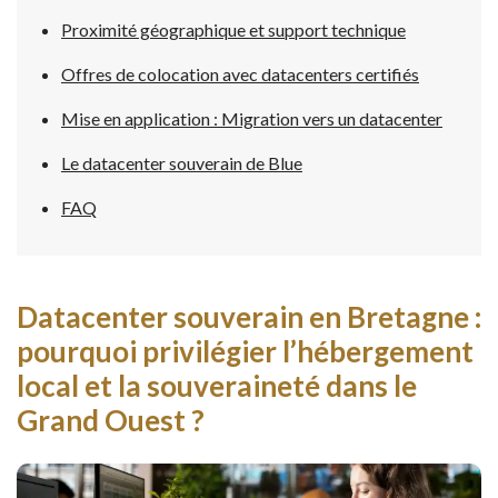
Proximité géographique et support technique
Offres de colocation avec datacenters certifiés
Mise en application : Migration vers un datacenter
Le datacenter souverain de Blue
FAQ
Datacenter souverain en Bretagne :
pourquoi privilégier l’hébergement
local et la souveraineté dans le
Grand Ouest ?