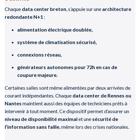
Chaque
data center breton
, s’appuie sur une
architecture
redondante N+1
:
alimentation électrique doublée,
système de climatisation sécurisé,
connexions réseau,
générateurs autonomes pour 72h en cas de
coupure majeure.
Certaines salles sont même alimentées par deux arrivées de
courant indépendantes. Chaque
data center de Rennes ou
Nantes
maintient aussi des équipes de techniciens prêts à
intervenir à tout moment. Ce dispositif permet d’assurer un
niveau de disponibilité maximal
et une
sécurité de
l’information sans faille
, même lors des crises nationales.