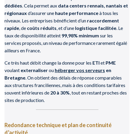
dédiées
. Cela permet aux
data centers rennais, nantais et
régionaux
d’assurer une
haute performance
à tous les
niveaux. Les entreprises bénéficient d’un
raccordement
rapide
, de
coûts réduits
, et d’une
logistique facilitée
. Le
taux de disponibilité atteint
99,98% minimum
sur les
services proposés, un niveau de performance rarement égalé
ailleurs en France.
Ce très haut débit change la donne pour les
ETI
et
PME
voulant
externaliser
ou
héberger vos serveurs
en
Bretagne
. On obtient des délais de réponse comparables
aux structures franciliennes, mais à des conditions tarifaires
souvent inférieures de
20 à 30%
, tout en restant proches des
sites de production.
Redondance technique et plan de continuité
d’activité