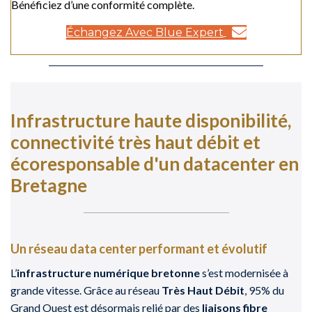
Bénéficiez d’une conformité complète.
Échangez Avec Blue Expert
Infrastructure haute disponibilité,
connectivité très haut débit et
écoresponsable d'un datacenter en
Bretagne
Un réseau data center performant et évolutif
L’
infrastructure numérique bretonne
s’est modernisée à
grande vitesse. Grâce au réseau
Très Haut Débit
, 95% du
Grand Ouest est désormais relié par des
liaisons fibre