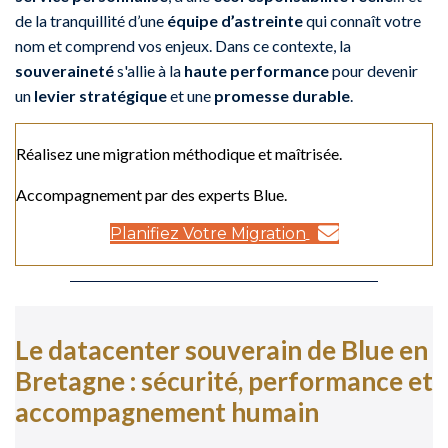
de la tranquillité d’une
équipe d’astreinte
qui connaît votre
nom et comprend vos enjeux. Dans ce contexte, la
souveraineté
s'allie à la
haute performance
pour devenir
un
levier stratégique
et une
promesse durable
.
Réalisez une migration méthodique et maîtrisée.
Accompagnement par des experts Blue.
Planifiez Votre Migration
Le datacenter souverain de Blue en
Bretagne : sécurité, performance et
accompagnement humain