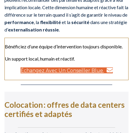
implication locale. Cette dimension humaine et réactive fait la
différence sur le terrain quand il s’agit de garantir le niveau de
performance
, la
flexibilité
et la
sécurité
dans une stratégie
d’
externalisation réussie
.
Bénéficiez d’une équipe d’intervention toujours disponible.
Un support local, humain et réactif.
Échangez Avec Un Conseiller Blue
Colocation : offres de data centers
certifiés et adaptés