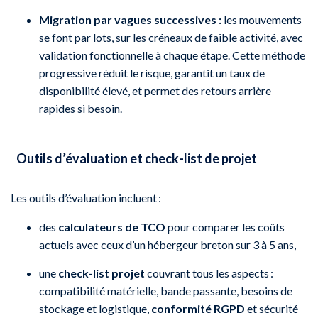
Migration par vagues successives :
les mouvements
se font par lots, sur les créneaux de faible activité, avec
validation fonctionnelle à chaque étape. Cette méthode
progressive réduit le risque, garantit un taux de
disponibilité élevé, et permet des retours arrière
rapides si besoin.
Outils d’évaluation et check-list de projet
Les outils d’évaluation incluent :
des
calculateurs de TCO
pour comparer les coûts
actuels avec ceux d’un hébergeur breton sur 3 à 5 ans,
une
check-list projet
couvrant tous les aspects :
compatibilité matérielle, bande passante, besoins de
stockage et logistique,
conformité RGPD
et sécurité