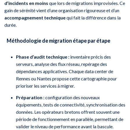
d’incidents en moins
que lors de migrations improvisées. Ce
gain de sérénité vient d’une organisation rigoureuse et d’un
accompagnement technique
qui fait la différence dans la
durée.
Méthodologie de migration étape par étape
Phase d’audit technique :
inventaire précis des
serveurs, analyse des flux réseau, repérage des
dépendances applicatives. Chaque data center de
Rennes ou Nantes propose cette cartographie pour
prioriser les services à migrer.
Préparation :
configuration des nouveaux
équipements, tests de connectivité, synchronisation des
données. Les opérateurs bretons offrent souvent une
période de fonctionnement en parallèle, permettant de
valider le niveau de performance avant la bascule.