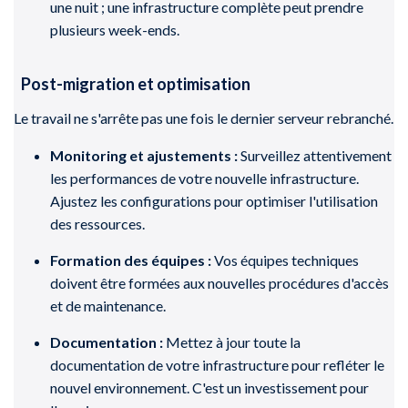
une nuit ; une infrastructure complète peut prendre
plusieurs week-ends.
Post-migration et optimisation
Le travail ne s'arrête pas une fois le dernier serveur rebranché.
Monitoring et ajustements :
Surveillez attentivement
les performances de votre nouvelle infrastructure.
Ajustez les configurations pour optimiser l'utilisation
des ressources.
Formation des équipes :
Vos équipes techniques
doivent être formées aux nouvelles procédures d'accès
et de maintenance.
Documentation :
Mettez à jour toute la
documentation de votre infrastructure pour refléter le
nouvel environnement. C'est un investissement pour