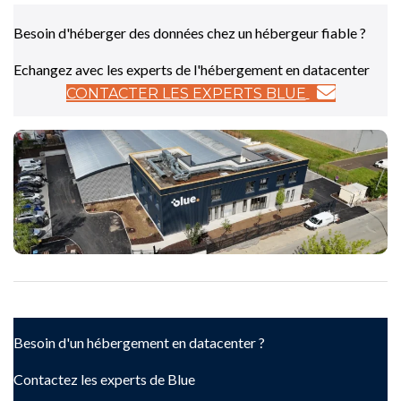
Besoin d'héberger des données chez un hébergeur fiable ?
Echangez avec les experts de l'hébergement en datacenter
CONTACTER LES EXPERTS BLUE
Besoin d'un hébergement en datacenter ?
Contactez les experts de Blue