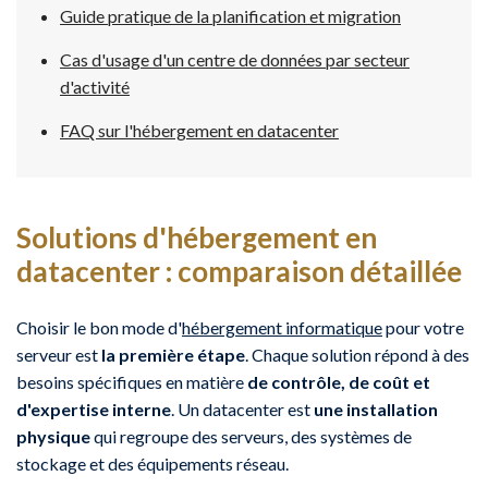
Guide pratique de la planification et migration
Cas d'usage d'un centre de données par secteur
d'activité
FAQ sur l'hébergement en datacenter
Solutions d'hébergement en
datacenter : comparaison détaillée
Choisir le bon mode d'
hébergement informatique
pour votre
serveur est
la première étape
. Chaque solution répond à des
besoins spécifiques en matière
de contrôle, de coût et
d'expertise interne
. Un datacenter est
une installation
physique
qui regroupe des serveurs, des systèmes de
stockage et des équipements réseau.