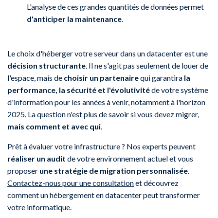
L'analyse de ces grandes quantités de données permet
d'anticiper la maintenance
.
Le choix d'héberger votre serveur dans un datacenter est une
décision structurante
. Il ne s'agit pas seulement de louer de
l'espace, mais de
choisir un partenaire
qui garantira
la
performance, la sécurité et l'évolutivité
de votre système
d'information pour les années à venir, notamment à l'horizon
2025. La question n'est plus de savoir si vous devez migrer,
mais comment et avec qui
.
Prêt à évaluer votre infrastructure ? Nos experts peuvent
réaliser un audit
de votre environnement actuel et vous
proposer
une stratégie de migration personnalisée
.
Contactez-nous pour une consultation
et découvrez
comment un hébergement en datacenter peut transformer
votre informatique.