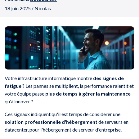
18 juin 2025 / Nicolas
Votre infrastructure informatique montre
des signes de
fatigue
? Les pannes se multiplient, la performance ralentit et
votre équipe passe
plus de temps à gérer la maintenance
qu'à innover ?
Ces signaux indiquent qu'il est temps de considérer une
solution professionnelle d'hébergement
de serveurs en
datacenter, pour l'hébergement de serveur d'entreprise.