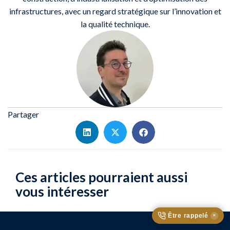
infrastructures, avec un regard stratégique sur l’innovation et
la qualité technique.
Partager
Ces articles pourraient aussi
vous intéresser
Être rappelé
✕