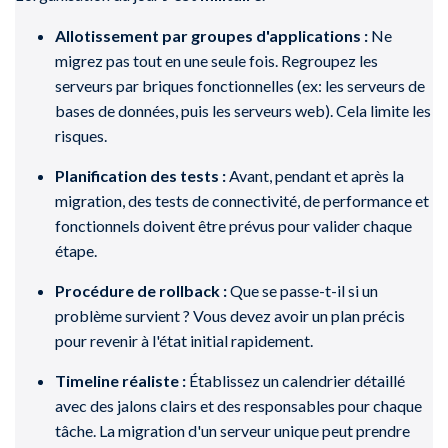
Allotissement par groupes d'applications :
Ne
migrez pas tout en une seule fois. Regroupez les
serveurs par briques fonctionnelles (ex: les serveurs de
bases de données, puis les serveurs web). Cela limite les
risques.
Planification des tests :
Avant, pendant et après la
migration, des tests de connectivité, de performance et
fonctionnels doivent être prévus pour valider chaque
étape.
Procédure de rollback :
Que se passe-t-il si un
problème survient ? Vous devez avoir un plan précis
pour revenir à l'état initial rapidement.
Timeline réaliste :
Établissez un calendrier détaillé
avec des jalons clairs et des responsables pour chaque
tâche. La migration d'un serveur unique peut prendre