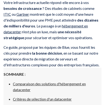
Votre infrastructure actuelle répond-elle encore à vos
besoins de croissance
? Des études de cabinets comme
ITIC
ou
Gartner
montrent que le coût moyen d'une heure
d'indisponibilité pour une PME peut atteindre
des dizaines
de milliers d'euros
. Le passage à un
hébergement en
datacenter
n'est plus un luxe, mais
une nécessité
stratégique
pour sécuriser et optimiser vos opérations.
Ce guide, proposé par les équipes de Blue, vous fournit les
clés pour prendre
la bonne décision
, en se basant sur notre
expérience directe de migration de serveurs et
d'infrastructures complexes pour des entreprises françaises.
SOMMAIRE :
Comparaison des solutions d'hébergement en
datacenter
Critères de sélection d'un datacenter