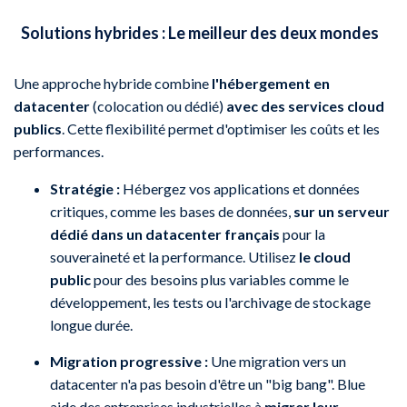
Solutions hybrides : Le meilleur des deux mondes
Une approche hybride combine
l'hébergement en
datacenter
(colocation ou dédié)
avec des services cloud
publics
. Cette flexibilité permet d'optimiser les coûts et les
performances.
Stratégie :
Hébergez vos applications et données
critiques, comme les bases de données,
sur un serveur
dédié dans un datacenter français
pour la
souveraineté et la performance. Utilisez
le cloud
public
pour des besoins plus variables comme le
développement, les tests ou l'archivage de stockage
longue durée.
Migration progressive :
Une migration vers un
datacenter n'a pas besoin d'être un "big bang". Blue
aide des entreprises industrielles à
migrer leur