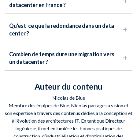
datacenter en France ?
Qu'est-ce que la redondance dans un data
center ?
Combien de temps dure une migration vers
un datacenter ?
Auteur du contenu
Nicolas de Blue
Membre des équipes de Blue, Nicolas partage sa vision et
son expertise à travers des contenus dédiés à la conception et
à l’évolution des architectures IT. En tant que Directeur
Ingénierie, il met en lumière les bonnes pratiques de
construction, d’industrialisation et d’optimisation des