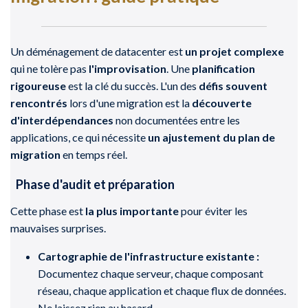
Un déménagement de datacenter est
un projet complexe
qui ne tolère pas
l'improvisation
. Une
planification
rigoureuse
est la clé du succès. L'un des
défis souvent
rencontrés
lors d'une migration est la
découverte
d'interdépendances
non documentées entre les
applications, ce qui nécessite
un ajustement du plan de
migration
en temps réel.
Phase d'audit et préparation
Cette phase est
la plus importante
pour éviter les
mauvaises surprises.
Cartographie de l'infrastructure existante :
Documentez chaque serveur, chaque composant
réseau, chaque application et chaque flux de données.
Ne laissez rien au hasard.