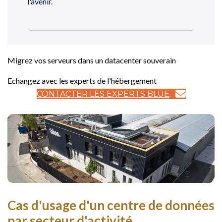
l'avenir.
Migrez vos serveurs dans un datacenter souverain
Echangez avec les experts de l'hébergement
CONTACTER LES EXPERTS BLUE
Cas d'usage d'un centre de données
par secteur d'activité