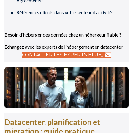
Agreements)
Références clients dans votre secteur d'activité
Besoin d'héberger des données chez un hébergeur fiable ?
Echangez avec les experts de l'hébergement en datacenter
CONTACTER LES EXPERTS BLUE
Datacenter, planification et
migration : guide pratique