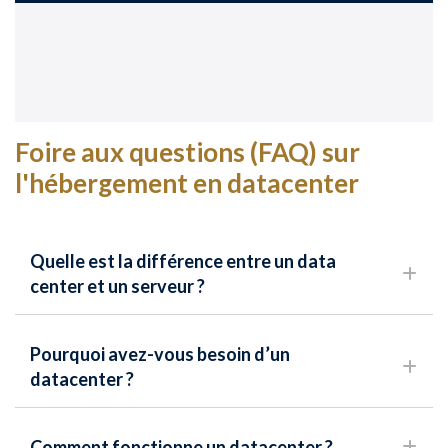
Foire aux questions (FAQ) sur
l'hébergement en datacenter
Quelle est la différence entre un data
center et un serveur ?
Pourquoi avez-vous besoin d’un
datacenter ?
Comment fonctionne un datacenter ?