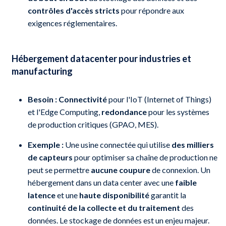
contrôles d'accès stricts
pour répondre aux
exigences réglementaires.
Hébergement datacenter pour industries et
manufacturing
Besoin :
Connectivité
pour l'IoT (Internet of Things)
et l'Edge Computing,
redondance
pour les systèmes
de production critiques (GPAO, MES).
Exemple :
Une usine connectée qui utilise
des milliers
de capteurs
pour optimiser sa chaîne de production ne
peut se permettre
aucune coupure
de connexion. Un
hébergement dans un data center avec une
faible
latence
et une
haute disponibilité
garantit la
continuité de la collecte
et du traitement
des
données. Le stockage de données est un enjeu majeur.