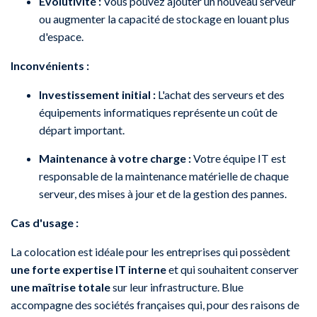
Évolutivité :
Vous pouvez ajouter un nouveau serveur
ou augmenter la capacité de stockage en louant plus
d'espace.
Inconvénients :
Investissement initial :
L'achat des serveurs et des
équipements informatiques représente un coût de
départ important.
Maintenance à votre charge :
Votre équipe IT est
responsable de la maintenance matérielle de chaque
serveur, des mises à jour et de la gestion des pannes.
Cas d'usage :
La colocation est idéale pour les entreprises qui possèdent
une forte expertise IT interne
et qui souhaitent conserver
une maîtrise totale
sur leur infrastructure. Blue
accompagne des sociétés françaises qui, pour des raisons de