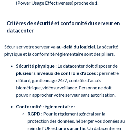
(Power Usage Effectiveness)
proche de
1
.
Critères de sécurité et conformité du serveur en
datacenter
Sécuriser votre serveur va
au-delà du logiciel
. La sécurité
physique et la conformité réglementaire sont des piliers.
Sécurité physique :
Le datacenter doit disposer de
plusieurs niveaux de contrôle d'accès
: périmètre
clôturé, gardiennage 24/7, contrôle d'accès
biométrique, vidéosurveillance. Personne ne doit
pouvoir approcher votre serveur sans autorisation.
Conformité réglementaire :
RGPD :
Pour le
règlement général sur la
protection des données
, héberger vos données au
sein de l'UE est
une garantie
. Un datacenter en