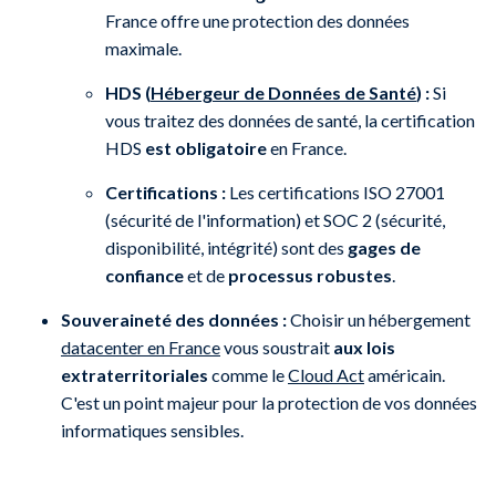
France offre une protection des données
maximale.
HDS (
Hébergeur de Données de Santé
) :
Si
vous traitez des données de santé, la certification
HDS
est obligatoire
en France.
Certifications :
Les certifications ISO 27001
(sécurité de l'information) et SOC 2 (sécurité,
disponibilité, intégrité) sont des
gages de
confiance
et de
processus robustes
.
Souveraineté des données :
Choisir un hébergement
datacenter en France
vous soustrait
aux lois
extraterritoriales
comme le
Cloud Act
américain.
C'est un point majeur pour la protection de vos données
informatiques sensibles.