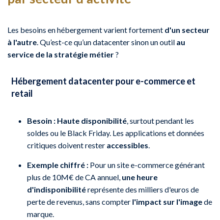
Les besoins en hébergement varient fortement
d'un secteur
à l'autre
. Qu’est-ce qu’un datacenter sinon un outil
au
service de la stratégie métier
?
Hébergement datacenter pour e-commerce et
retail
Besoin :
Haute disponibilité
, surtout pendant les
soldes ou le Black Friday. Les applications et données
critiques doivent rester
accessibles
.
Exemple chiffré :
Pour un site e-commerce générant
plus de 10M€ de CA annuel,
une heure
d'indisponibilité
représente des milliers d'euros de
perte de revenus, sans compter
l'impact sur l'image
de
marque.