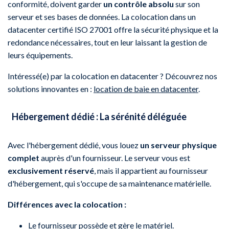
conformité, doivent garder
un contrôle absolu
sur son
serveur et ses bases de données. La colocation dans un
datacenter certifié ISO 27001 offre la sécurité physique et la
redondance nécessaires, tout en leur laissant la gestion de
leurs équipements.
Intéressé(e) par la colocation en datacenter ? Découvrez nos
solutions innovantes en :
location de baie en datacenter
.
Hébergement dédié : La sérénité déléguée
Avec l'hébergement dédié, vous louez
un serveur physique
complet
auprès d'un fournisseur. Le serveur vous est
exclusivement réservé
, mais il appartient au fournisseur
d'hébergement, qui s'occupe de sa maintenance matérielle.
Différences avec la colocation :
Le fournisseur possède et gère le matériel.