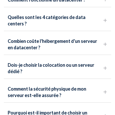
Quelles sont les 4 catégories de data
centers ?
Combien coûte l'hébergement d'un serveur
en datacenter ?
Dois-je choisir la colocation ou un serveur
dédié ?
Comment la sécurité physique de mon
serveur est-elle assurée ?
Pourquoi est-il important de choisir un