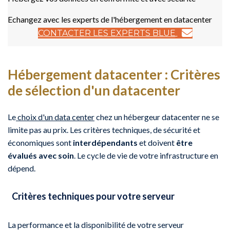
Echangez avec les experts de l'hébergement en datacenter
CONTACTER LES EXPERTS BLUE
Hébergement datacenter : Critères
de sélection d'un datacenter
Le
choix d'un data center
chez un hébergeur datacenter ne se
limite pas au prix. Les critères techniques, de sécurité et
économiques sont
interdépendants
et doivent
être
évalués avec soin
. Le cycle de vie de votre infrastructure en
dépend.
Critères techniques pour votre serveur
La performance et la disponibilité de votre serveur