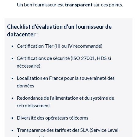
Un bon fournisseur est
transparent
sur ces points.
Checklist d'évaluation d'un fournisseur de
datacenter :
Certification Tier (III ou IV recommandé)
Certifications de sécurité (ISO 27001, HDS si
nécessaire)
Localisation en France pour la souveraineté des
données
Redondance de l'alimentation et du système de
refroidissement
Diversité des opérateurs télécoms
Transparence des tarifs et des SLA (Service Level