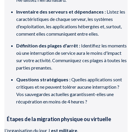
Inventaire des serveurs et dépendances :
Listez les
caractéristiques de chaque serveur, les systèmes
d'exploitation, les applications hébergées et, surtout,
comment elles communiquent entre elles.
Définition des plages d'arrêt :
Identifiez les moments
où une interruption de service aura le moins d'impact
sur votre activité. Communiquez ces plages à toutes les
parties prenantes.
Questions stratégiques :
Quelles applications sont
critiques et ne peuvent tolérer aucune interruption ?
Vos sauvegardes actuelles garantissent-elles une
récupération en moins de 4 heures ?
Étapes de la migration physique ou virtuelle
L'organisation du jour J
est militaire
.