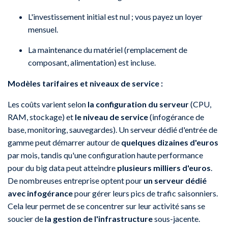
L'investissement initial est nul ; vous payez un loyer
mensuel.
La maintenance du matériel (remplacement de
composant, alimentation) est incluse.
Modèles tarifaires et niveaux de service :
Les coûts varient selon
la configuration du serveur
(CPU,
RAM, stockage) et
le niveau de service
(infogérance de
base, monitoring, sauvegardes). Un serveur dédié d'entrée de
gamme peut démarrer autour de
quelques dizaines d'euros
par mois, tandis qu'une configuration haute performance
pour du big data peut atteindre
plusieurs milliers d'euros
.
De nombreuses entreprise optent pour
un serveur dédié
avec infogérance
pour gérer leurs pics de trafic saisonniers.
Cela leur permet de se concentrer sur leur activité sans se
soucier de
la gestion de l'infrastructure
sous-jacente.