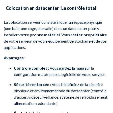
Colocation en datacenter : Le contrôle total
La
colocation serveur consiste à louer un espace physique
(une baie, une cage, une salle) dans un data center pour y
installer
votre propre matériel
. Vous
restez propriétaire
de votre serveur, de votre équipement de stockage et de vos
applications.
Avantages :
Contrôle complet :
Vous gardez la main sur la
configuration matérielle et logicielle de votre serveur.
Sécurité renforcée :
Vous bénéficiez de la sécurité
physique et environnementale du datacenter (contrôle
d'accès, vidéosurveillance, système de refroidissement,
alimentation redondante).