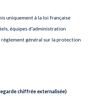
mis uniquement à la loi française
ciels, équipes d’administration
 règlement général sur la protection
egarde chiffrée externalisée)