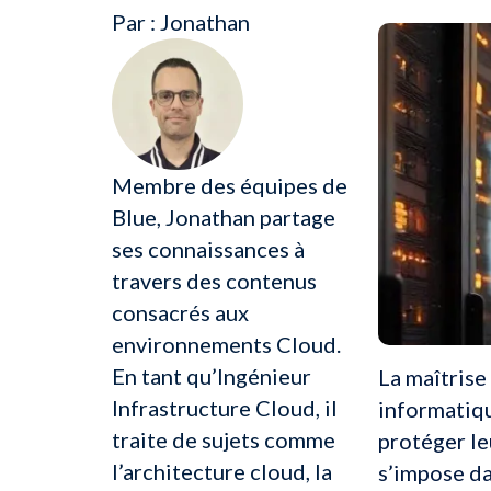
Par : Jonathan
Membre des équipes de
Blue, Jonathan partage
ses connaissances à
travers des contenus
consacrés aux
environnements Cloud.
En tant qu’Ingénieur
La maîtris
Infrastructure Cloud, il
informatiqu
traite de sujets comme
protéger le
l’architecture cloud, la
s’impose da